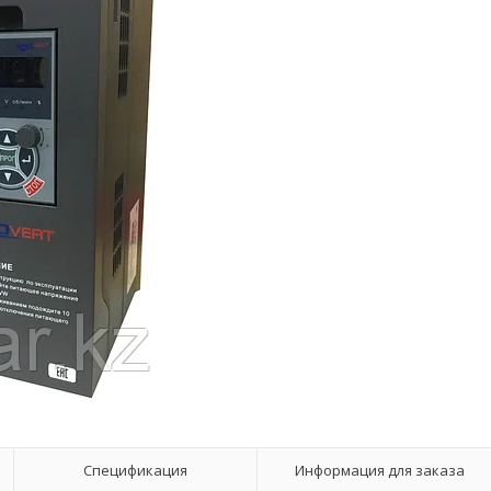
Спецификация
Информация для заказа