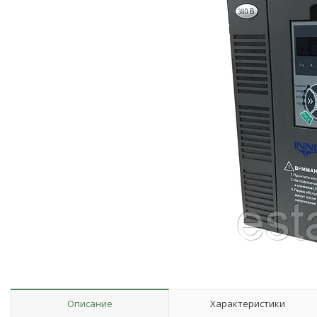
Описание
Характеристики