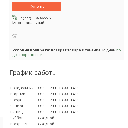
Купить
+7 (727) 338-39-55
Многоканальный
возврат товара в течение 14 дней
по
договоренности
График работы
Понедельник
09:00
18:00
13:00
14:00
Вторник
09:00
18:00
13:00
14:00
Среда
09:00
18:00
13:00
14:00
Четверг
09:00
18:00
13:00
14:00
Пятница
09:00
18:00
13:00
14:00
Суббота
Выходной
Воскресенье
Выходной