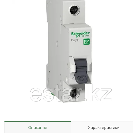
Описание
Характеристики