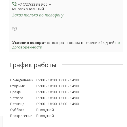
+7 (727) 338-39-55
Многоканальный
Заказ только по телефону
возврат товара в течение 14 дней
по
договоренности
График работы
Понедельник
09:00
18:00
13:00
14:00
Вторник
09:00
18:00
13:00
14:00
Среда
09:00
18:00
13:00
14:00
Четверг
09:00
18:00
13:00
14:00
Пятница
09:00
18:00
13:00
14:00
Суббота
Выходной
Воскресенье
Выходной