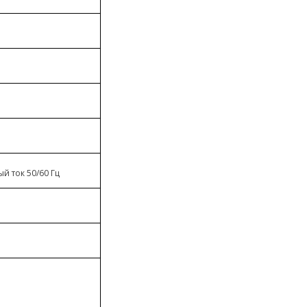
й ток 50/60 Гц