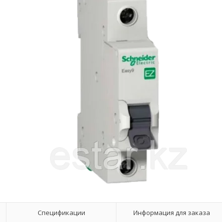
Спецификации
Информация для заказа