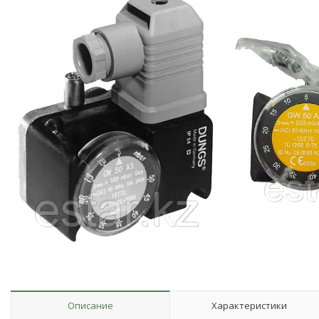
Описание
Характеристики