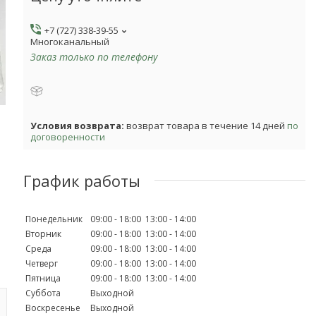
+7 (727) 338-39-55
Многоканальный
Заказ только по телефону
возврат товара в течение 14 дней
по
договоренности
График работы
Понедельник
09:00
18:00
13:00
14:00
Вторник
09:00
18:00
13:00
14:00
Среда
09:00
18:00
13:00
14:00
Четверг
09:00
18:00
13:00
14:00
Пятница
09:00
18:00
13:00
14:00
Суббота
Выходной
Воскресенье
Выходной