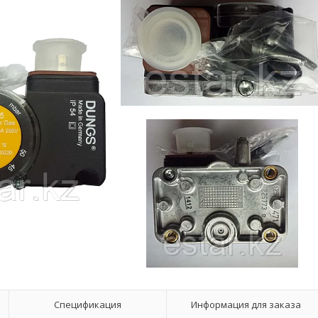
Спецификация
Информация для заказа