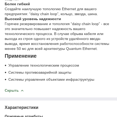
Более гибкий
Создайте наилучшую топологию Ethernet для вашего
предприятия: “daisy chain loop”, кольцо, звезда, шина.
Высокий уровень надежности
Горячее резервирование и топология “daisy chain loop” - все
это значительно повышает надежность вашего
технологического процесса. В случае обрыва кабеля или
выхода из строя одного из устройств удалённого ввода-
вывода, время восстановления работоспособности системы
менее 50 мс для всей архитектуры Quantum Ethernet.
Применение
Управление технологическим процессом
Системы противоаварийной защиты
Системы управления объектами инфраструктуры
Скрыть
Характеристики
Основные атрибуты