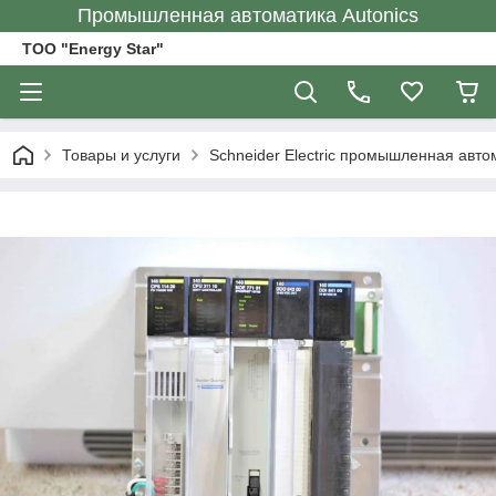
Промышленная автоматика Autonics
ТОО "Energy Star"
Товары и услуги
Schneider Electric промышленная авто