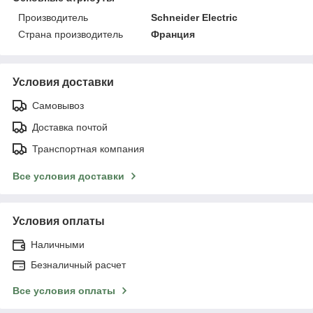
Производитель
Schneider Electric
Страна производитель
Франция
Условия доставки
Самовывоз
Доставка почтой
Транспортная компания
Все условия доставки
Условия оплаты
Наличными
Безналичный расчет
Все условия оплаты