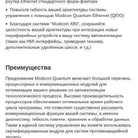
роутер Ethernet стандартного форм-фактора
Повысьте гибкость вашей архитектуры системы
управления с помощью Modicon Quantum Ethernet (QEIO)
Благодаря системе “Modicon X80”, сохраняйте
целостность вашей архитектуры при интеграции новых
периферийных устройств в вашу систему автоматизации
(таких как HMI интерфейсы, приводная техника,
дополнительные удалённые шасси, и т.д.)
Преимущества
Предложение Modicon Quantum включает большой перечень
процессорных и коммуникационных модулей для
оптимизации вашего решения по автоматизации
технологического процесса. Высокая производительность
процессоров обеспечивает оптимальное время рабочего
цикла программы, что позволяет существенно расширить
коммуникационные функции вашей системы, а именно
диагностику, гибкость памяти, хранения и обработки данных.
Также в единой систему управления вы можете использовать
сертифицированные модули для систем противоаварийной
защиты.