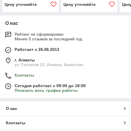
Цену уточняйте
Цену уточняйте
Цен
О нас
Рейтинг не сформирован
Менее 5 отзывов за последний год
Работает с 26.06.2013
г. Алматы
ул. Геологов 10, Алматы, Казахстан
Контакты
Сегодня работает с 09:00 до 18:00
Показать весь график работы
О нас
Контакты