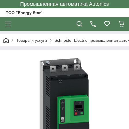
Промышленная автоматика Autonics
ТОО "Energy Star"
Товары и услуги
Schneider Electric промышленная авто