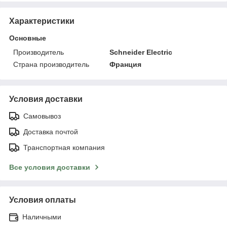
Характеристики
Основные
Производитель
Schneider Electric
Страна производитель
Франция
Условия доставки
Самовывоз
Доставка почтой
Транспортная компания
Все условия доставки
Условия оплаты
Наличными