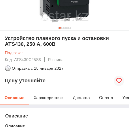
Устройство плавного пуска и остановки
ATS430, 250 А, 600В
Под заказ
Код: ATS430C25S6
Розница
Отправка с
18 января 2027
Цену уточняйте
Описание
Характеристики
Доставка
Оплата
Усл
Описание
Описание