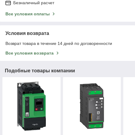
Безналичный расчет
Все условия оплаты
Условия возврата
Возврат товара в течение 14 дней по договоренности
Все условия возврата
Подобные товары компании