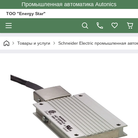
Промышленная автоматика Autonics
ТОО "Energy Star"
Товары и услуги
Schneider Electric промышленная авто