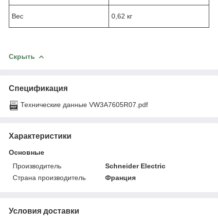
Вес
0,62 кг
Скрыть
Спецификация
Технические данные VW3A7605R07.pdf
Характеристики
Основные
Производитель
Schneider Electric
Страна производитель
Франция
Условия доставки