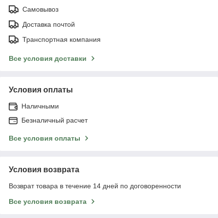
Самовывоз
Доставка почтой
Транспортная компания
Все условия доставки
Условия оплаты
Наличными
Безналичный расчет
Все условия оплаты
Условия возврата
Возврат товара в течение 14 дней по договоренности
Все условия возврата