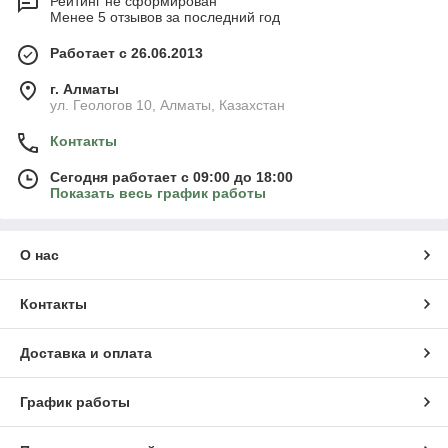
Рейтинг не сформирован
Менее 5 отзывов за последний год
Работает с 26.06.2013
г. Алматы
ул. Геологов 10, Алматы, Казахстан
Контакты
Сегодня работает с 09:00 до 18:00
Показать весь график работы
О нас
Контакты
Доставка и оплата
График работы