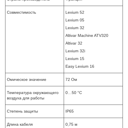
Совместимость
Lexium 52
Lexium 05
Lexium 32
Altivar Machine ATV320
Altivar 32
Lexium 32i
Lexium 15
Easy Lexium 16
Омическое значение
72 Ом
Температура окружающего
0…50 °C
воздуха для работы
Степень защиты
IP65
Длина кабеля
0,75 м