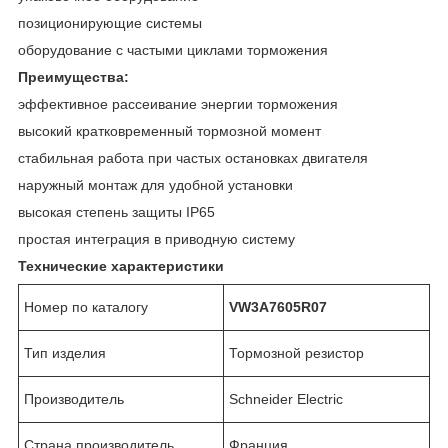
позиционирующие системы
оборудование с частыми циклами торможения
Преимущества:
эффективное рассеивание энергии торможения
высокий кратковременный тормозной момент
стабильная работа при частых остановках двигателя
наружный монтаж для удобной установки
высокая степень защиты IP65
простая интеграция в приводную систему
Технические характеристики
Номер по каталогу
VW3A7605R07
Тип изделия
Тормозной резистор
Производитель
Schneider Electric
Страна производитель
Франция