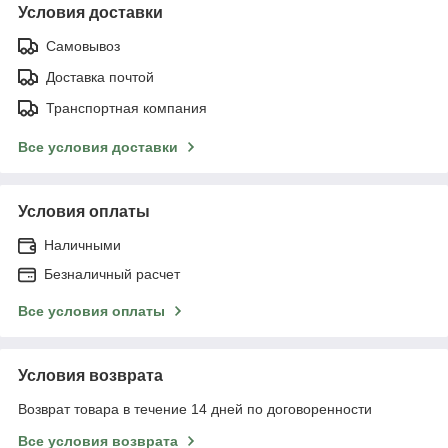
Условия доставки
Самовывоз
Доставка почтой
Транспортная компания
Все условия доставки
Условия оплаты
Наличными
Безналичный расчет
Все условия оплаты
Условия возврата
Возврат товара в течение 14 дней по договоренности
Все условия возврата