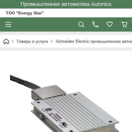
Промышленная автоматика Autonics
ТОО "Energy Star"
Товары и услуги
Schneider Electric промышленная авто