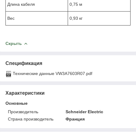
Длина кабеля
0,75 м
Вес
0,93 кг
Скрыть
Спецификация
Технические данные VW3A7603R07.pdf
Характеристики
Основные
Производитель
Schneider Electric
Страна производитель
Франция