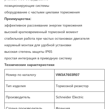
позиционирующие системы
оборудование с частыми циклами торможения
Преимущества:
эффективное рассеивание энергии торможения
высокий кратковременный тормозной момент
стабильная работа при частых остановках двигателя
наружный монтаж для удобной установки
высокая степень защиты IP65
простая интеграция в приводную систему
Технические характеристики
Номер по каталогу
VW3A7603R07
Тип изделия
Тормозной резистор
Производитель
Schneider Electric
Страна производитель
Франция