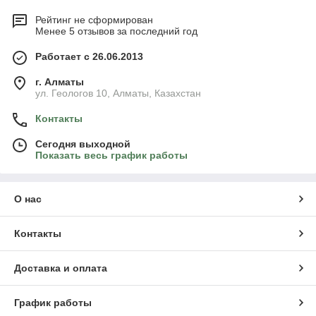
Рейтинг не сформирован
Менее 5 отзывов за последний год
Работает с 26.06.2013
г. Алматы
ул. Геологов 10, Алматы, Казахстан
Контакты
Сегодня выходной
Показать весь график работы
О нас
Контакты
Доставка и оплата
График работы