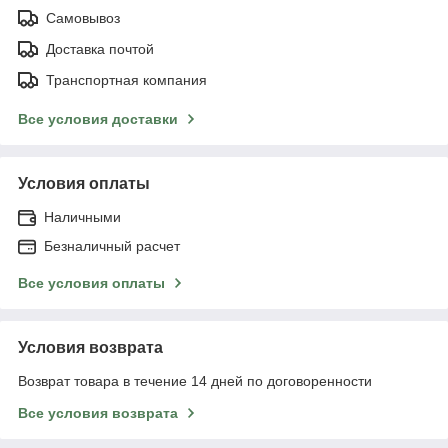
Самовывоз
Доставка почтой
Транспортная компания
Все условия доставки
Условия оплаты
Наличными
Безналичный расчет
Все условия оплаты
Условия возврата
Возврат товара в течение 14 дней по договоренности
Все условия возврата