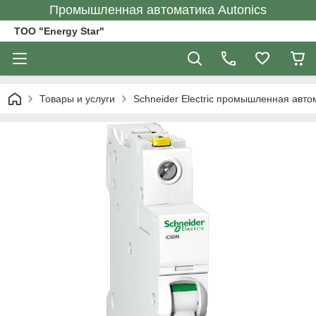
Промышленная автоматика Autonics
ТОО "Energy Star"
Товары и услуги
Schneider Electric промышленная авто