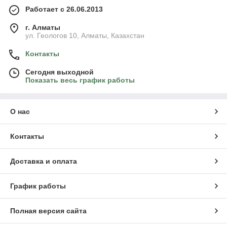
Работает с 26.06.2013
г. Алматы
ул. Геологов 10, Алматы, Казахстан
Контакты
Сегодня выходной
Показать весь график работы
О нас
Контакты
Доставка и оплата
График работы
Полная версия сайта