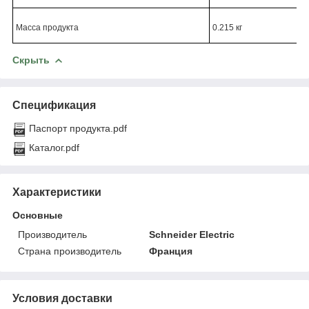
Масса продукта
0.215 кг
Скрыть
Спецификация
Паспорт продукта.pdf
Каталог.pdf
Характеристики
Основные
Производитель
Schneider Electric
Страна производитель
Франция
Условия доставки