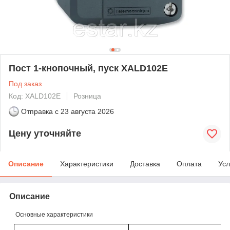
Пост 1-кнопочный, пуск XALD102E
Под заказ
Код: XALD102E
Розница
Отправка с
23 августа 2026
Цену уточняйте
Описание
Характеристики
Доставка
Оплата
Усл
Описание
Основные характеристики