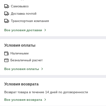
Самовывоз
Доставка почтой
Транспортная компания
Все условия доставки
Условия оплаты
Наличными
Безналичный расчет
Все условия оплаты
Условия возврата
Возврат товара в течение 14 дней по договоренности
Все условия возврата