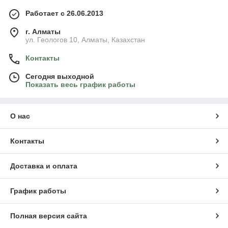
Работает с 26.06.2013
г. Алматы
ул. Геологов 10, Алматы, Казахстан
Контакты
Сегодня выходной
Показать весь график работы
О нас
Контакты
Доставка и оплата
График работы
Полная версия сайта