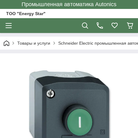
Промышленная автоматика Autonics
ТОО "Energy Star"
Товары и услуги
Schneider Electric промышленная авто