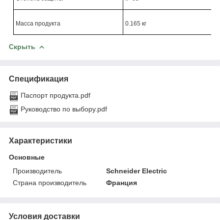
Масса продукта
0.165 кг
Скрыть
Спецификация
Паспорт продукта.pdf
Руководство по выбору.pdf
Характеристики
Основные
Производитель
Schneider Electric
Страна производитель
Франция
Условия доставки