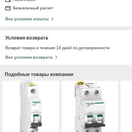
Безналичный расчет
Все условия оплаты
Условия возврата
Возврат товара в течение 14 дней по договоренности
Все условия возврата
Подобные товары компании