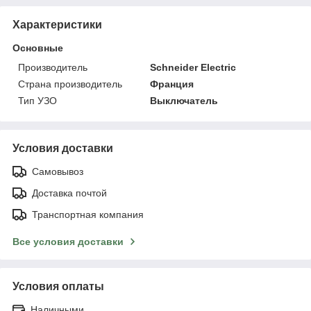
Характеристики
Основные
Производитель
Schneider Electric
Страна производитель
Франция
Тип УЗО
Выключатель
Условия доставки
Самовывоз
Доставка почтой
Транспортная компания
Все условия доставки
Условия оплаты
Наличными