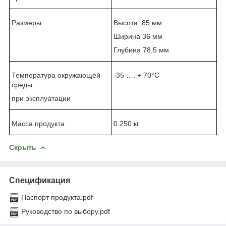
Размеры
Высота 85 мм
Ширина 36 мм
Глубина 78,5 мм
Температура окружающей
-35 …. + 70°C
среды
при эксплуатации
Масса продукта
0.25
0
кг
Скрыть
Спецификация
Паспорт продукта.pdf
Руководство по выбору.pdf