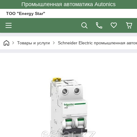
Промышленная автоматика Autonics
ТОО "Energy Star"
Товары и услуги
Schneider Electric промышленная авто