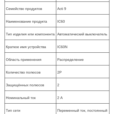
Семейство продуктов
Acti 9
Наименование продукта
IC60
Тип изделия или компонента
Автоматический выключатель
Краткое имя устройства
IC60N
Область применения
Распределение
Количество полюсов
2P
Защищённых полюсов
2
Номинальный ток
2 А
Тип сети
Переменный ток, постоянный