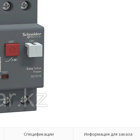
Спецификации
Информация для заказа