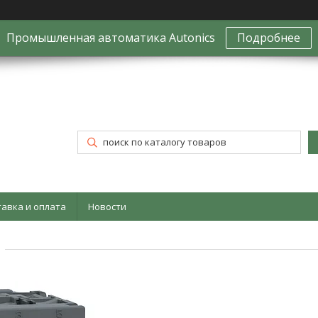
Промышленная автоматика Autonics
Подробнее
тавка и оплата
Новости