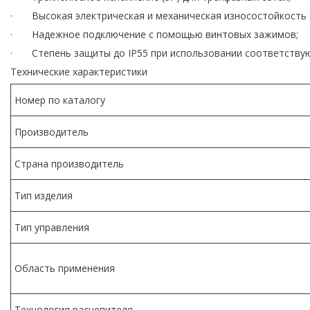
· Высокая электрическая и механическая износостойкость —
· Надежное подключение с помощью винтовых зажимов;
· Степень защиты до IP55 при использовании соответствую
Технические характеристики
Номер по каталогу
Производитель
Страна производитель
Тип изделия
Тип управления
Область применения
Технология расцепителя