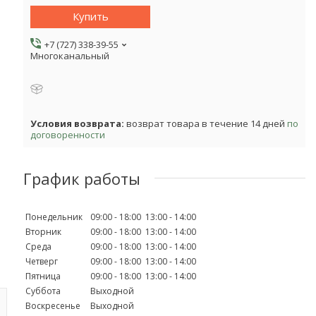
Купить
+7 (727) 338-39-55
Многоканальный
возврат товара в течение 14 дней
по
договоренности
График работы
Понедельник
09:00
18:00
13:00
14:00
Вторник
09:00
18:00
13:00
14:00
Среда
09:00
18:00
13:00
14:00
Четверг
09:00
18:00
13:00
14:00
Пятница
09:00
18:00
13:00
14:00
Суббота
Выходной
Воскресенье
Выходной