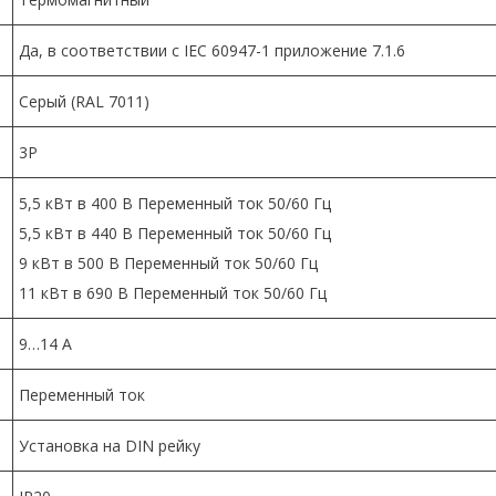
Да, в соответствии с IEC 60947-1 приложение 7.1.6
Серый (RAL 7011)
3P
5,5 кВт в 400 В Переменный ток 50/60 Гц
5,5 кВт в 440 В Переменный ток 50/60 Гц
9 кВт в 500 В Переменный ток 50/60 Гц
11 кВт в 690 В Переменный ток 50/60 Гц
9…14 А
Переменный ток
Установка на DIN рейку