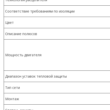
Соответствие требованиям по изоляции
Цвет
Описание полюсов
Мощность двигателя
Диапазон уставок тепловой защиты
Тип сети
Монтаж