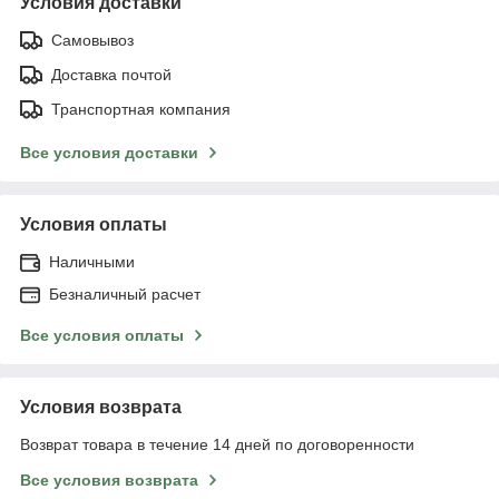
Условия доставки
Самовывоз
Доставка почтой
Транспортная компания
Все условия доставки
Условия оплаты
Наличными
Безналичный расчет
Все условия оплаты
Условия возврата
Возврат товара в течение 14 дней по договоренности
Все условия возврата