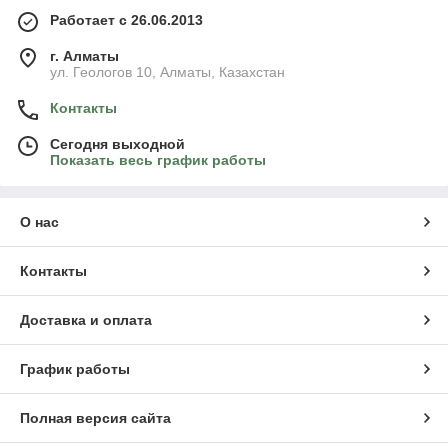
Работает с 26.06.2013
г. Алматы
ул. Геологов 10, Алматы, Казахстан
Контакты
Сегодня выходной
Показать весь график работы
О нас
Контакты
Доставка и оплата
График работы
Полная версия сайта