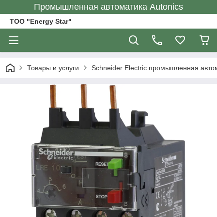
Промышленная автоматика Autonics
ТОО "Energy Star"
Товары и услуги
Schneider Electric промышленная авто