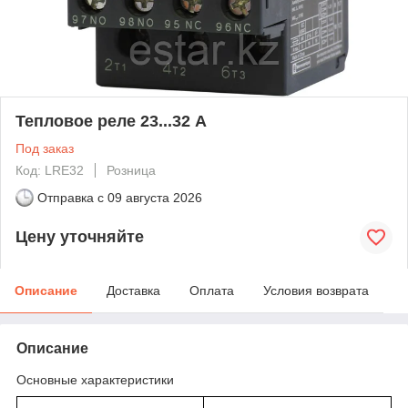
Тепловое реле 23...32 A
Под заказ
Код: LRE32
Розница
Отправка с
09 августа 2026
Цену уточняйте
Описание
Доставка
Оплата
Условия возврата
Описание
Основные характеристики