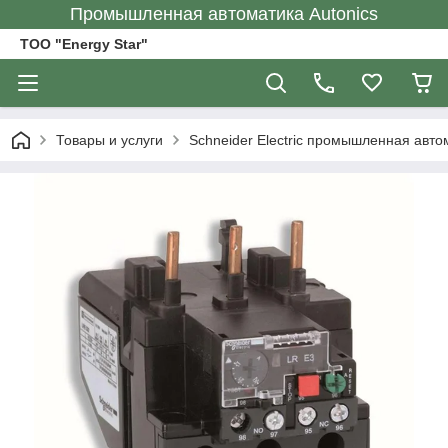
Промышленная автоматика Autonics
ТОО "Energy Star"
Товары и услуги
Schneider Electric промышленная авто