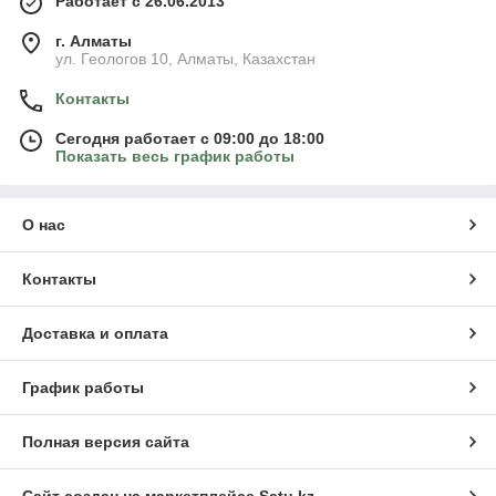
Работает с 26.06.2013
г. Алматы
ул. Геологов 10, Алматы, Казахстан
Контакты
Сегодня работает с 09:00 до 18:00
Показать весь график работы
О нас
Контакты
Доставка и оплата
График работы
Полная версия сайта