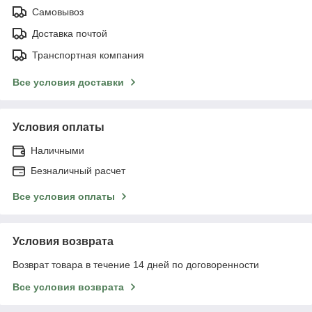
Самовывоз
Доставка почтой
Транспортная компания
Все условия доставки
Условия оплаты
Наличными
Безналичный расчет
Все условия оплаты
Условия возврата
Возврат товара в течение 14 дней по договоренности
Все условия возврата