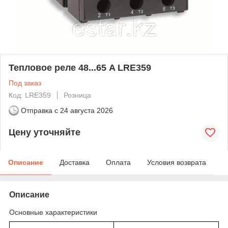
Тепловое реле 48...65 A LRE359
Под заказ
Код: LRE359
Розница
Отправка с
24 августа 2026
Цену уточняйте
Описание
Доставка
Оплата
Условия возврата
Описание
Основные характеристики