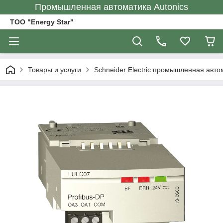
Промышленная автоматика Autonics
ТОО "Energy Star"
Товары и услуги
Schneider Electric промышленная авто