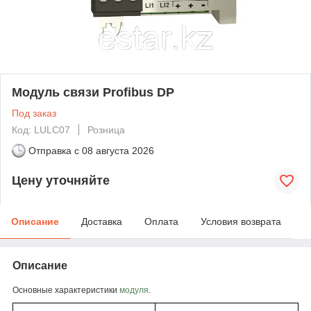
Модуль связи Profibus DP
Под заказ
Код: LULC07
Розница
Отправка с
08 августа 2026
Цену уточняйте
Описание
Доставка
Оплата
Условия возврата
Описание
Основные характеристики
модуля
.