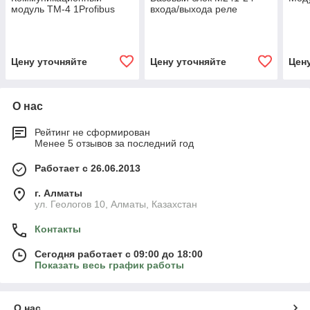
модуль TM-4 1Profibus
входа/выхода реле
Цену уточняйте
Цену уточняйте
Цен
О нас
Рейтинг не сформирован
Менее 5 отзывов за последний год
Работает с 26.06.2013
г. Алматы
ул. Геологов 10, Алматы, Казахстан
Контакты
Сегодня работает с 09:00 до 18:00
Показать весь график работы
О нас