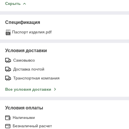
Скрыть
Спецификация
Паспорт изделия.pdf
Условия доставки
Самовывоз
Доставка почтой
Транспортная компания
Все условия доставки
Условия оплаты
Наличными
Безналичный расчет