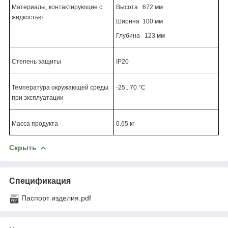
Материалы, контактирующие с
Высота 672 мм
жидкостью
Ширина 100 мм
Глубина 123 мм
Степень защиты
IP20
Температура окружающей среды
-25...70 °C
при эксплуатации
Масса продукта
0.65 кг
Скрыть
Спецификация
Паспорт изделия.pdf