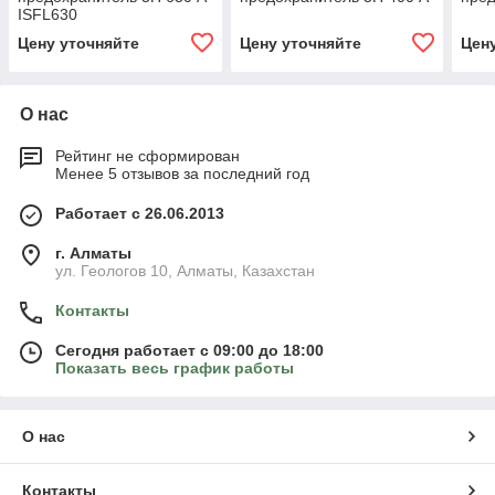
ISFL630
Цену уточняйте
Цену уточняйте
Цен
О нас
Рейтинг не сформирован
Менее 5 отзывов за последний год
Работает с 26.06.2013
г. Алматы
ул. Геологов 10, Алматы, Казахстан
Контакты
Сегодня работает с 09:00 до 18:00
Показать весь график работы
О нас
Контакты