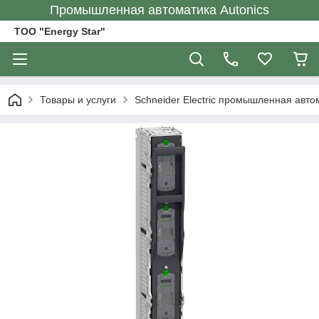
Промышленная автоматика Autonics
ТОО "Energy Star"
Товары и услуги
Schneider Electric промышленная авто