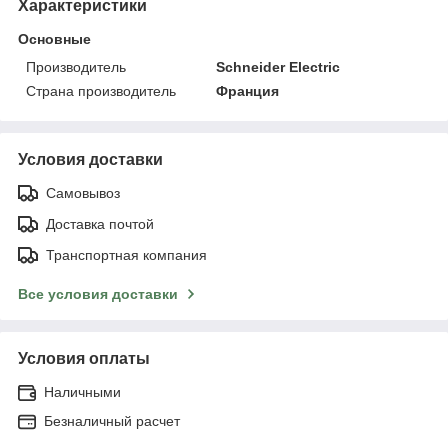
Характеристики
Основные
Производитель
Schneider Electric
Страна производитель
Франция
Условия доставки
Самовывоз
Доставка почтой
Транспортная компания
Все условия доставки
Условия оплаты
Наличными
Безналичный расчет