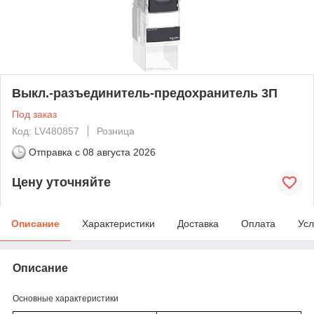
Выкл.-разъединитель-предохранитель 3П
Под заказ
Код: LV480857
Розница
Отправка с
08 августа 2026
Цену уточняйте
Описание
Характеристики
Доставка
Оплата
Усл
Описание
Основные характеристики