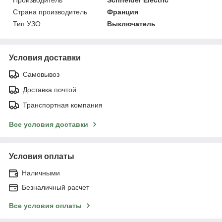
Страна производитель
Франция
Тип УЗО
Выключатель
Условия доставки
Самовывоз
Доставка почтой
Транспортная компания
Все условия доставки
Условия оплаты
Наличными
Безналичный расчет
Все условия оплаты