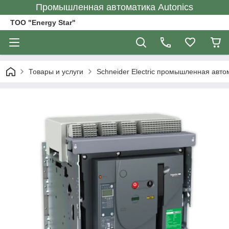
Промышленная автоматика Autonics
ТОО "Energy Star"
Товары и услуги
Schneider Electric промышленная авто