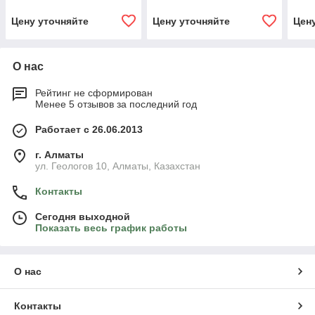
Цену уточняйте
Цену уточняйте
Цен
О нас
Рейтинг не сформирован
Менее 5 отзывов за последний год
Работает с 26.06.2013
г. Алматы
ул. Геологов 10, Алматы, Казахстан
Контакты
Сегодня выходной
Показать весь график работы
О нас
Контакты