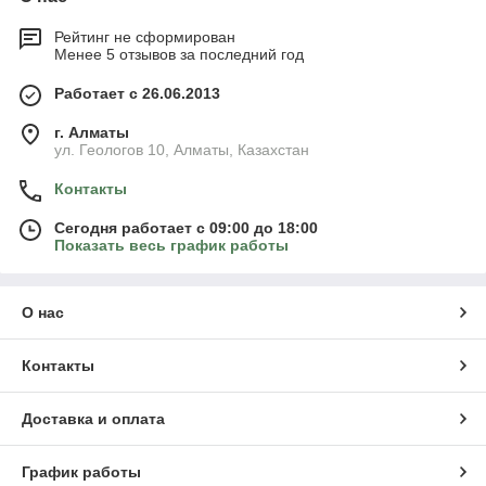
Рейтинг не сформирован
Менее 5 отзывов за последний год
Работает с 26.06.2013
г. Алматы
ул. Геологов 10, Алматы, Казахстан
Контакты
Сегодня работает с 09:00 до 18:00
Показать весь график работы
О нас
Контакты
Доставка и оплата
График работы