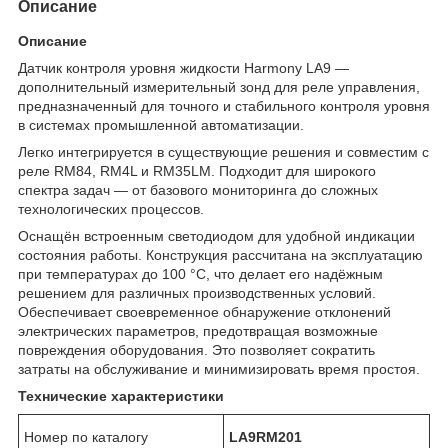
Описание
Описание
Датчик контроля уровня жидкости Harmony LA9 —
дополнительный измерительный зонд для реле управления,
предназначенный для точного и стабильного контроля уровня
в системах промышленной автоматизации.
Легко интегрируется в существующие решения и совместим с
реле RM84, RM4L и RM35LM. Подходит для широкого
спектра задач — от базового мониторинга до сложных
технологических процессов.
Оснащён встроенным светодиодом для удобной индикации
состояния работы. Конструкция рассчитана на эксплуатацию
при температурах до 100 °C, что делает его надёжным
решением для различных производственных условий.
Обеспечивает своевременное обнаружение отклонений
электрических параметров, предотвращая возможные
повреждения оборудования. Это позволяет сократить
затраты на обслуживание и минимизировать время простоя.
Технические характеристики
Номер по каталогу
LA9RM201