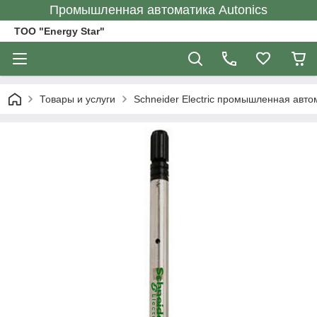
Промышленная автоматика Autonics
ТОО "Energy Star"
Товары и услуги
Schneider Electric промышленная авто