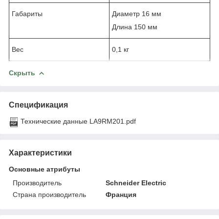
Габариты
Диаметр 16 мм
Длина 150 мм
Вес
0,1 кг
Скрыть
Спецификация
Технические данные LA9RM201.pdf
Характеристики
Основные атрибуты
Производитель
Schneider Electric
Страна производитель
Франция