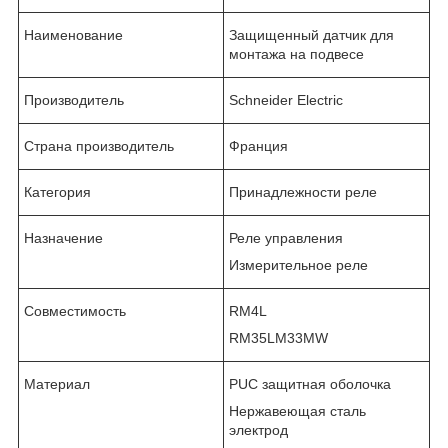
Наименование
Защищенный датчик для
монтажа на подвесе
Производитель
Schneider Electric
Страна производитель
Франция
Категория
Принадлежности реле
Назначение
Реле управления
Измерительное реле
Совместимость
RM4L
RM35LM33MW
Материал
PUC защитная оболочка
Нержавеющая сталь
электрод