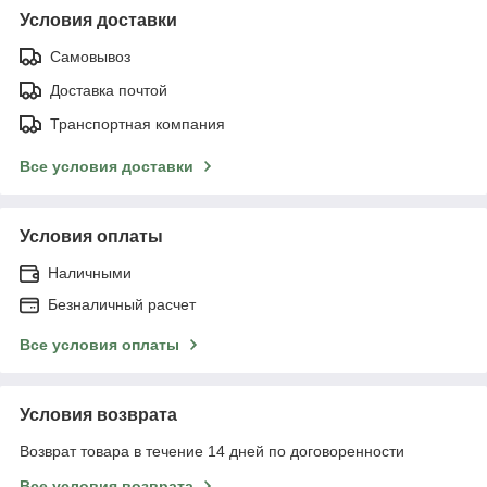
Условия доставки
Самовывоз
Доставка почтой
Транспортная компания
Все условия доставки
Условия оплаты
Наличными
Безналичный расчет
Все условия оплаты
Условия возврата
Возврат товара в течение 14 дней по договоренности
Все условия возврата