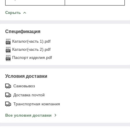
Скрыть
Спецификация
Каталог(часть 1).pdf
Каталог(часть 2).pdf
Паспорт изделия.pdf
Условия доставки
Самовывоз
Доставка почтой
Транспортная компания
Все условия доставки