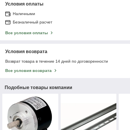
Условия оплаты
Наличными
Безналичный расчет
Все условия оплаты
Условия возврата
Возврат товара в течение 14 дней по договоренности
Все условия возврата
Подобные товары компании