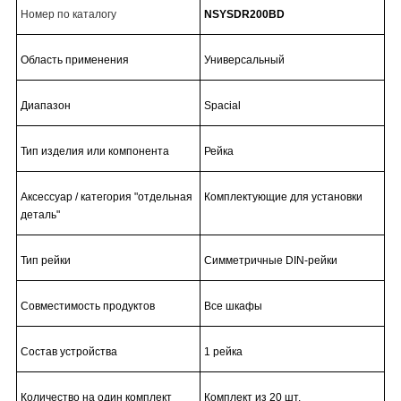
Номер по каталогу
NSYSDR200BD
Область применения
Универсальный
Диапазон
Spacial
Тип изделия или компонента
Рейка
Аксессуар / категория "отдельная
Комплектующие для установки
деталь"
Тип рейки
Симметричные DIN-рейки
Совместимость продуктов
Все шкафы
Состав устройства
1 рейка
Количество на один комплект
Комплект из 20 шт.