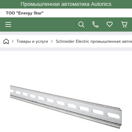
Промышленная автоматика Autonics
ТОО "Energy Star"
Товары и услуги
Schneider Electric промышленная авто