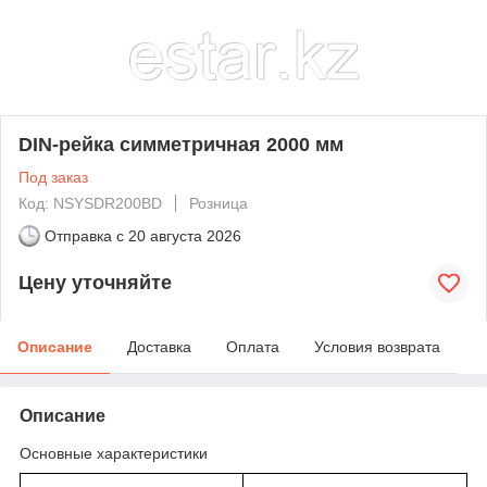
DIN-рейка симметричная 2000 мм
Под заказ
Код: NSYSDR200BD
Розница
Отправка с
20 августа 2026
Цену уточняйте
Описание
Доставка
Оплата
Условия возврата
Описание
Основные характеристики