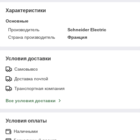
Характеристики
Основные
Производитель
Schneider Electric
Страна производитель
Франция
Условия доставки
Самовывоз
Доставка почтой
Транспортная компания
Все условия доставки
Условия оплаты
Наличными