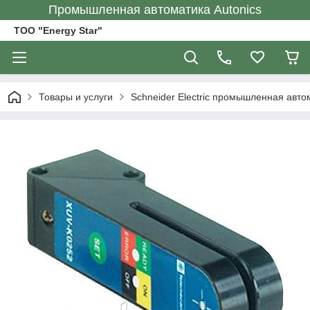
Промышленная автоматика Autonics
ТОО "Energy Star"
Товары и услуги
Schneider Electric промышленная авто