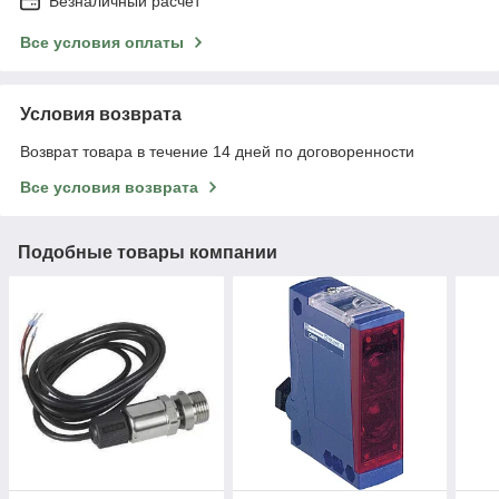
Безналичный расчет
Все условия оплаты
Условия возврата
Возврат товара в течение 14 дней по договоренности
Все условия возврата
Подобные товары компании