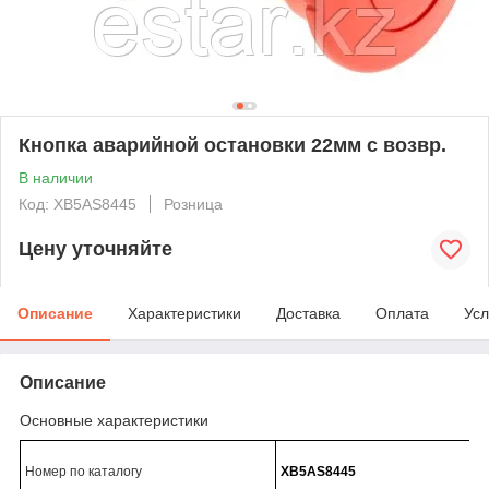
Кнопка аварийной остановки 22мм с возвр.
В наличии
Код: XB5AS8445
Розница
Цену уточняйте
Описание
Характеристики
Доставка
Оплата
Усл
Описание
Основные характеристики
Номер по каталогу
XB5AS8445