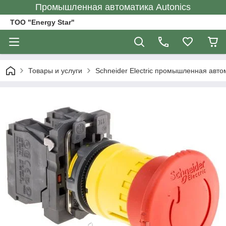
Промышленная автоматика Autonics
ТОО "Energy Star"
Товары и услуги
Schneider Electric промышленная авто