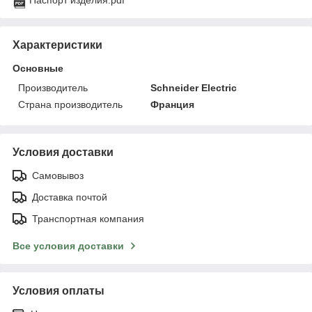
Характеристики
Основные
Производитель
Schneider Electric
Страна производитель
Франция
Условия доставки
Самовывоз
Доставка почтой
Транспортная компания
Все условия доставки
Условия оплаты