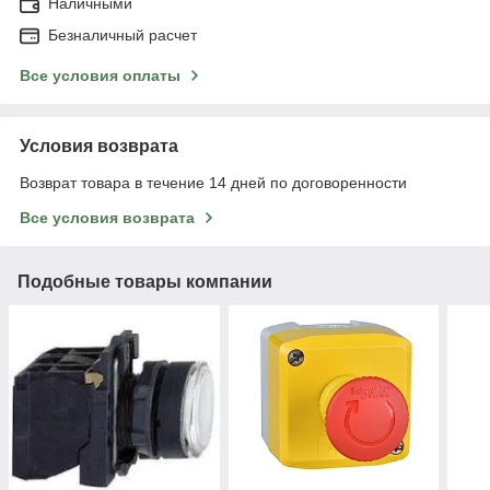
Наличными
Безналичный расчет
Все условия оплаты
Условия возврата
Возврат товара в течение 14 дней по договоренности
Все условия возврата
Подобные товары компании