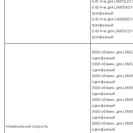
0.41 Н-м для LXM15LD1
0.43 Н-м для LXM05AD10
трехфазный
0.43 Н-м для LXM05BD10
трехфазный
0.43 Н-м для LXM05CD10
трехфазный
6000 об/мин. для LXM32
однофазный
3000 об/мин. для LXM32
однофазный
3000 об/мин. для LXM05
однофазный
3000 об/мин. для LXM05
однофазный
3000 об/мин. для LXM05
однофазный
3000 об/мин. для LXM05
однофазный
6000 об/мин. для LXM05
Номинальная скорость
однофазный