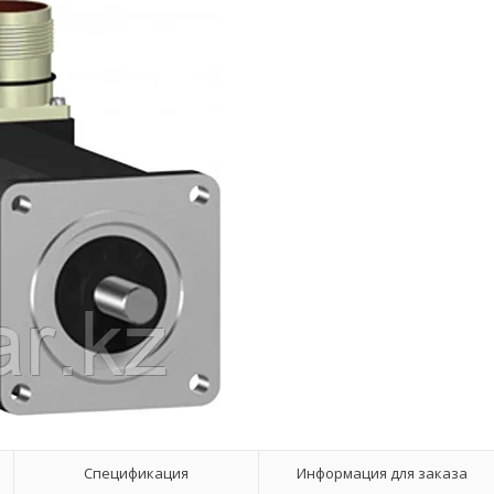
Спецификация
Информация для заказа