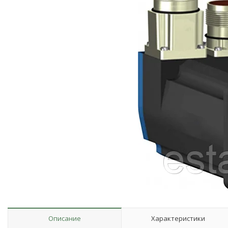
Описание
Характеристики