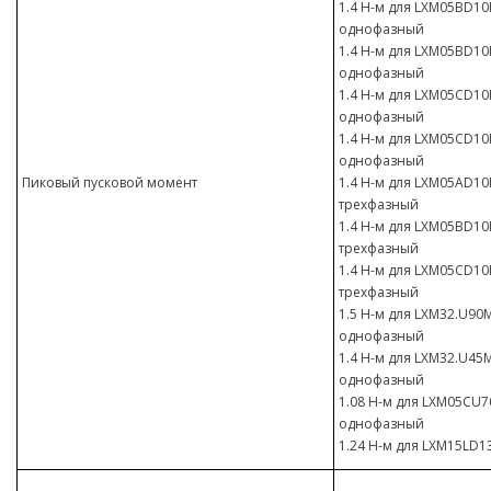
1.4 Н-м для LXM05BD10F
однофазный
1.4 Н-м для LXM05BD10M
однофазный
1.4 Н-м для LXM05CD10F
однофазный
1.4 Н-м для LXM05CD10M
однофазный
Пиковый пусковой момент
1.4 Н-м для LXM05AD10M
трехфазный
1.4 Н-м для LXM05BD10M
трехфазный
1.4 Н-м для LXM05CD10M
трехфазный
1.5 Н-м для LXM32.U90M
однофазный
1.4 Н-м для LXM32.U45M
однофазный
1.08 Н-м для LXM05CU70
однофазный
1.24 Н-м для LXM15LD1