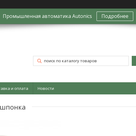
Промышленная автоматика Autonics
Подробнее
тавка и оплата
Новости
 шпонка