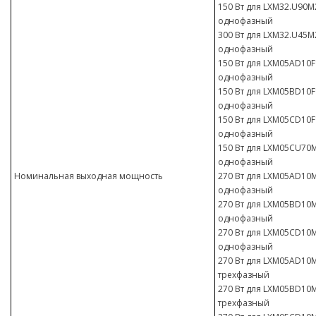
150 Вт для LXM32.U90M2
однофазный
300 Вт для LXM32.U45M2
однофазный
150 Вт для LXM05AD10F1
однофазный
150 Вт для LXM05BD10F1
однофазный
150 Вт для LXM05CD10F1
однофазный
150 Вт для LXM05CU70M2
однофазный
Номинальная выходная мощность
270 Вт для LXM05AD10M2
однофазный
270 Вт для LXM05BD10M2
однофазный
270 Вт для LXM05CD10M2
однофазный
270 Вт для LXM05AD10M3
трехфазный
270 Вт для LXM05BD10M3
трехфазный