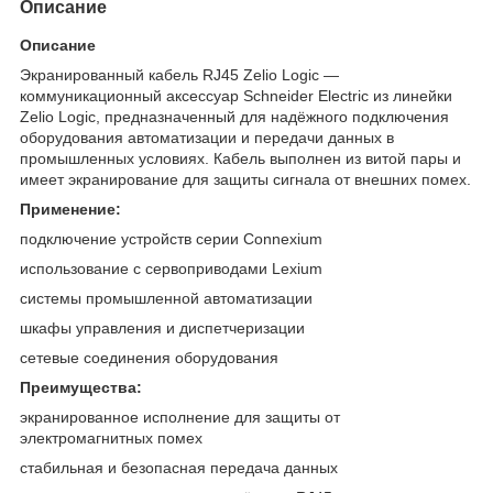
Описание
Описание
Экранированный кабель RJ45 Zelio Logic —
коммуникационный аксессуар Schneider Electric из линейки
Zelio Logic, предназначенный для надёжного подключения
оборудования автоматизации и передачи данных в
промышленных условиях. Кабель выполнен из витой пары и
имеет экранирование для защиты сигнала от внешних помех.
Применение:
подключение устройств серии Connexium
использование с сервоприводами Lexium
системы промышленной автоматизации
шкафы управления и диспетчеризации
сетевые соединения оборудования
Преимущества:
экранированное исполнение для защиты от
электромагнитных помех
стабильная и безопасная передача данных