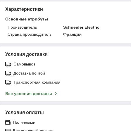
Характеристики
Основные атрибуты
Производитель
Schneider Electric
Страна производитель
Франция
Условия доставки
Самовывоз
Доставка почтой
Транспортная компания
Все условия доставки
Условия оплаты
Наличными
Безналичный расчет