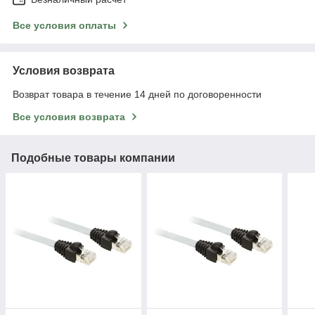
Все условия оплаты
Условия возврата
Возврат товара в течение 14 дней по договоренности
Все условия возврата
Подобные товары компании