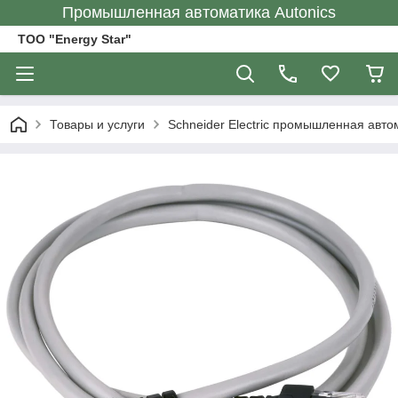
Промышленная автоматика Autonics
ТОО "Energy Star"
Товары и услуги
Schneider Electric промышленная авто