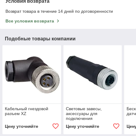
Условия возврата
Возврат товара в течение 14 дней по договоренности
Все условия возврата
Подобные товары компании
Кабельный гнездовой
Световые завесы,
Беск
разъем XZ
аксессуары для
датч
подключения
Цену уточняйте
Цену уточняйте
Цен