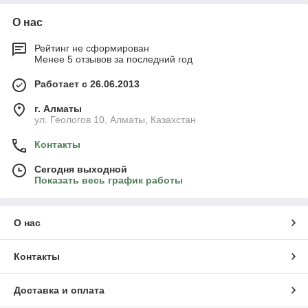
О нас
Рейтинг не сформирован
Менее 5 отзывов за последний год
Работает с 26.06.2013
г. Алматы
ул. Геологов 10, Алматы, Казахстан
Контакты
Сегодня выходной
Показать весь график работы
О нас
Контакты
Доставка и оплата