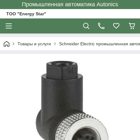
Промышленная автоматика Autonics
ТОО "Energy Star"
Товары и услуги
Schneider Electric промышленная авто