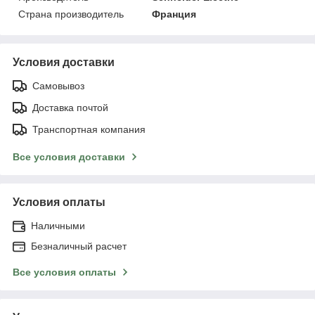
Страна производитель
Франция
Условия доставки
Самовывоз
Доставка почтой
Транспортная компания
Все условия доставки
Условия оплаты
Наличными
Безналичный расчет
Все условия оплаты