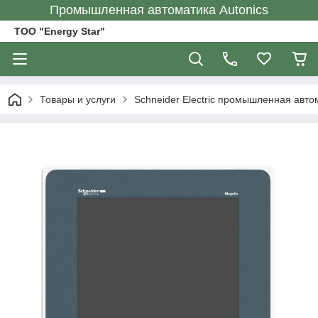
Промышленная автоматика Autonics
ТОО "Energy Star"
Товары и услуги
Schneider Electric промышленная авто