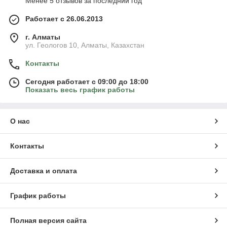
Менее 5 отзывов за последний год
Работает с 26.06.2013
г. Алматы
ул. Геологов 10, Алматы, Казахстан
Контакты
Сегодня работает с 09:00 до 18:00
Показать весь график работы
О нас
Контакты
Доставка и оплата
График работы
Полная версия сайта