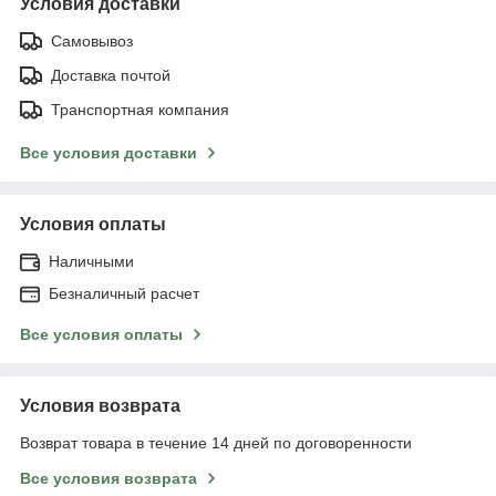
Условия доставки
Самовывоз
Доставка почтой
Транспортная компания
Все условия доставки
Условия оплаты
Наличными
Безналичный расчет
Все условия оплаты
Условия возврата
Возврат товара в течение 14 дней по договоренности
Все условия возврата