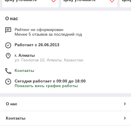
О нас
Рейтинг не сформирован
Менее 5 отзывов за последний год
Работает с 26.06.2013
г. Алматы
ул. Геологов 10, Алматы, Казахстан
Контакты
Сегодня работает с 09:00 до 18:00
Показать весь график работы
О нас
Контакты