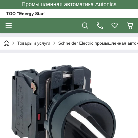
Промышленная автоматика Autonics
ТОО "Energy Star"
Товары и услуги
Schneider Electric промышленная авто