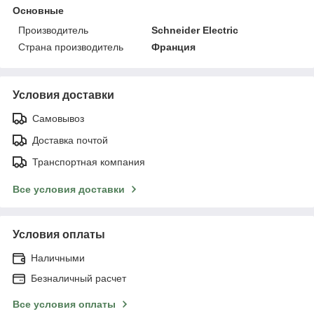
Основные
Производитель
Schneider Electric
Страна производитель
Франция
Условия доставки
Самовывоз
Доставка почтой
Транспортная компания
Все условия доставки
Условия оплаты
Наличными
Безналичный расчет
Все условия оплаты