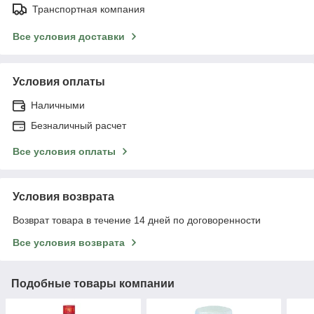
Транспортная компания
Все условия доставки
Условия оплаты
Наличными
Безналичный расчет
Все условия оплаты
Условия возврата
Возврат товара в течение 14 дней по договоренности
Все условия возврата
Подобные товары компании