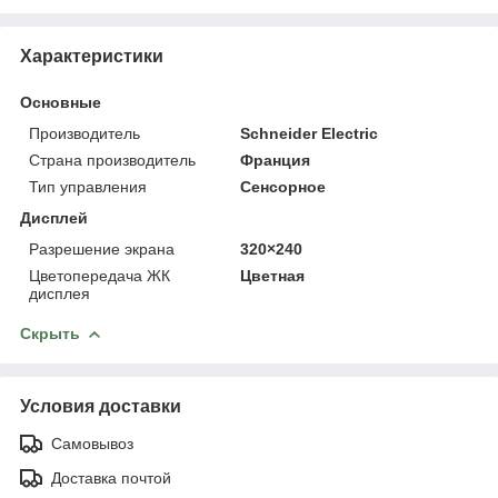
Характеристики
Основные
Производитель
Schneider Electric
Страна производитель
Франция
Тип управления
Сенсорное
Дисплей
Разрешение экрана
320×240
Цветопередача ЖК
Цветная
дисплея
Скрыть
Условия доставки
Самовывоз
Доставка почтой