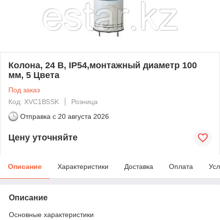
Колона, 24 В, IP54,монтажный диаметр 100
мм, 5 Цвета
Под заказ
Код: XVC1B5SK
Розница
Отправка с
20 августа 2026
Цену уточняйте
Описание
Характеристики
Доставка
Оплата
Усл
Описание
Основные характеристики