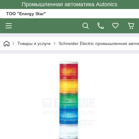
Промышленная автоматика Autonics
ТОО "Energy Star"
Товары и услуги
Schneider Electric промышленная авто