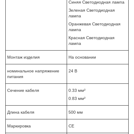
Синяя Светодиодная лампа
Зеленая Светодиодная
лампа
Оранжевая Светодиодная
лампа
Красная Светодиодная
лампа
Монтаж изделия
На основании
номинальное напряжение
24 В
питания
Сечение кабеля
0.33 мм²
0.83 мм²
Длина кабеля
500 мм
Маркировка
CE