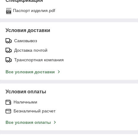
Спецификация
Паспорт изделия.pdf
Условия доставки
Самовывоз
Доставка почтой
Транспортная компания
Все условия доставки
Условия оплаты
Наличными
Безналичный расчет
Все условия оплаты