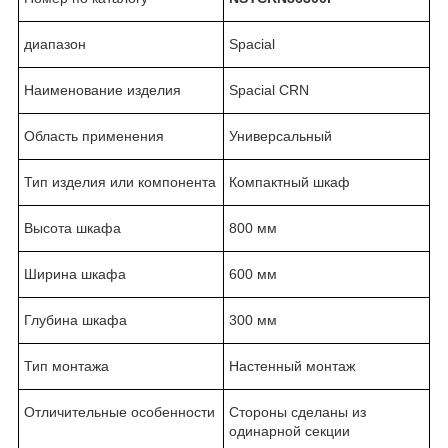
диапазон
Spacial
Наименование изделия
Spacial CRN
Область применения
Универсальный
Тип изделия или компонента
Компактный шкаф
Высота шкафа
800 мм
Ширина шкафа
600 мм
Глубина шкафа
300 мм
Тип монтажа
Настенный монтаж
Отличительные особенности
Стороны сделаны из
одинарной секции