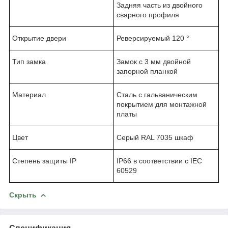
Задняя часть из двойного
сварного профиля
Открытие двери
Реверсируемый 120 °
Тип замка
Замок с 3 мм двойной
запорной планкой
Материал
Сталь с гальваническим
покрытием для монтажной
платы
Цвет
Серый RAL 7035 шкаф
Степень защиты IP
IP66 в соответствии с IEC
60529
Скрыть