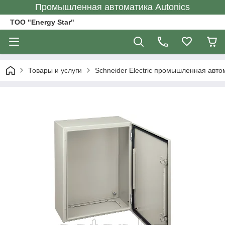
Промышленная автоматика Autonics
ТОО "Energy Star"
Товары и услуги
Schneider Electric промышленная авто