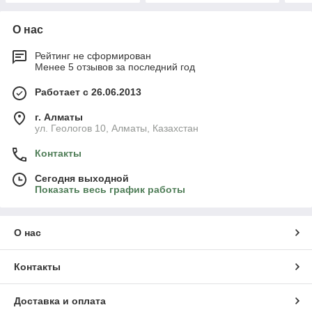
О нас
Рейтинг не сформирован
Менее 5 отзывов за последний год
Работает с 26.06.2013
г. Алматы
ул. Геологов 10, Алматы, Казахстан
Контакты
Сегодня выходной
Показать весь график работы
О нас
Контакты
Доставка и оплата