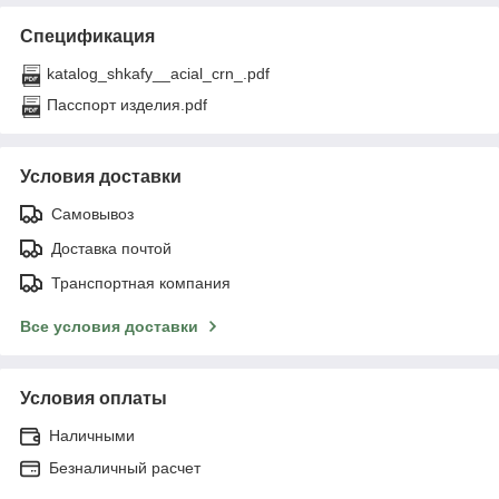
Спецификация
katalog_shkafy__acial_crn_.pdf
Пасспорт изделия.pdf
Условия доставки
Самовывоз
Доставка почтой
Транспортная компания
Все условия доставки
Условия оплаты
Наличными
Безналичный расчет