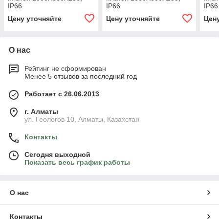
IP66
IP66
IP66
Цену уточняйте
Цену уточняйте
Цен
О нас
Рейтинг не сформирован
Менее 5 отзывов за последний год
Работает с 26.06.2013
г. Алматы
ул. Геологов 10, Алматы, Казахстан
Контакты
Сегодня выходной
Показать весь график работы
О нас
Контакты