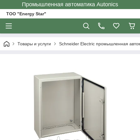
Промышленная автоматика Autonics
ТОО "Energy Star"
Товары и услуги
Schneider Electric промышленная авто