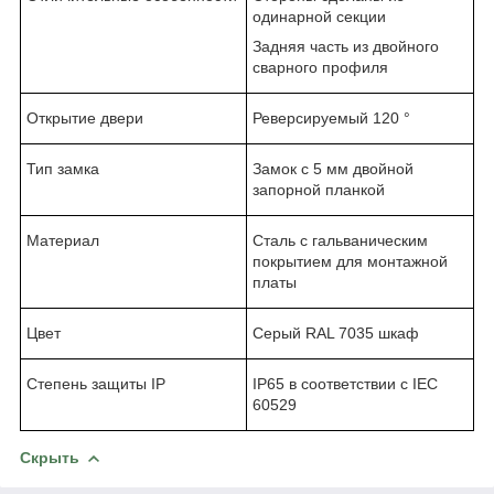
одинарной секции
Задняя часть из двойного
сварного профиля
Открытие двери
Реверсируемый 120 °
Тип замка
Замок с 5 мм двойной
запорной планкой
Материал
Сталь с гальваническим
покрытием для монтажной
платы
Цвет
Серый RAL 7035 шкаф
Степень защиты IP
IP65 в соответствии с IEC
60529
Скрыть