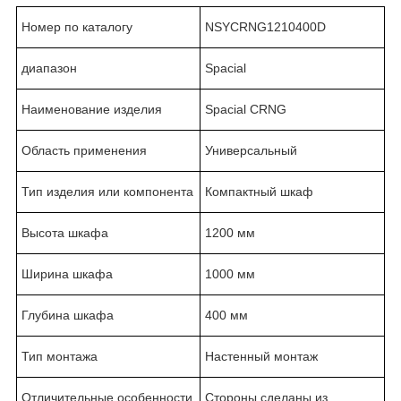
Номер по каталогу
NSYCRNG1210400D
диапазон
Spacial
Наименование изделия
Spacial CRNG
Область применения
Универсальный
Тип изделия или компонента
Компактный шкаф
Высота шкафа
1200 мм
Ширина шкафа
1000 мм
Глубина шкафа
400 мм
Тип монтажа
Настенный монтаж
Отличительные особенности
Стороны сделаны из