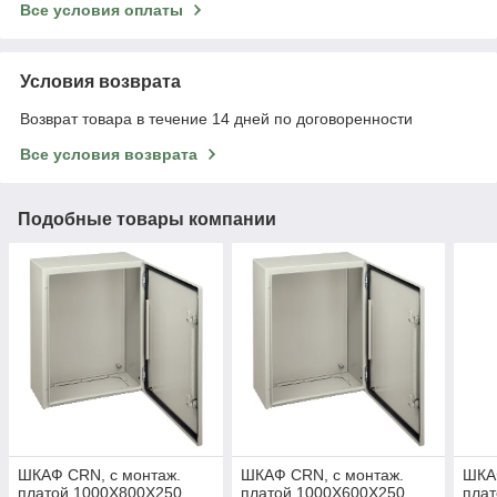
Все условия оплаты
Условия возврата
Возврат товара в течение 14 дней по договоренности
Все условия возврата
Подобные товары компании
ШКАФ CRN, с монтаж.
ШКАФ CRN, с монтаж.
ШКА
платой 1000Х800Х250,
платой 1000Х600Х250,
плат