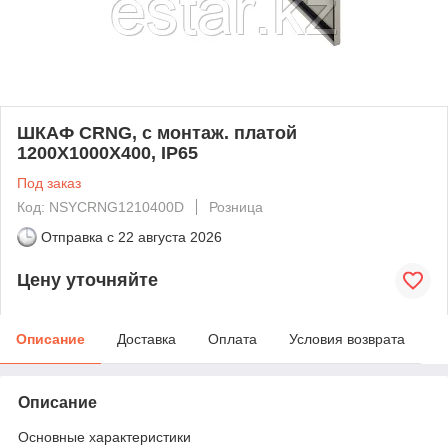
ШКАФ CRNG, с монтаж. платой
1200Х1000Х400, IP65
Под заказ
Код: NSYCRNG1210400D
Розница
Отправка с
22 августа 2026
Цену уточняйте
Описание
Доставка
Оплата
Условия возврата
Описание
Основные характеристики