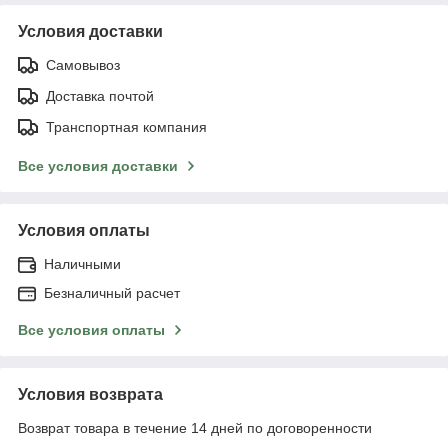
Условия доставки
Самовывоз
Доставка почтой
Транспортная компания
Все условия доставки
Условия оплаты
Наличными
Безналичный расчет
Все условия оплаты
Условия возврата
Возврат товара в течение 14 дней по договоренности