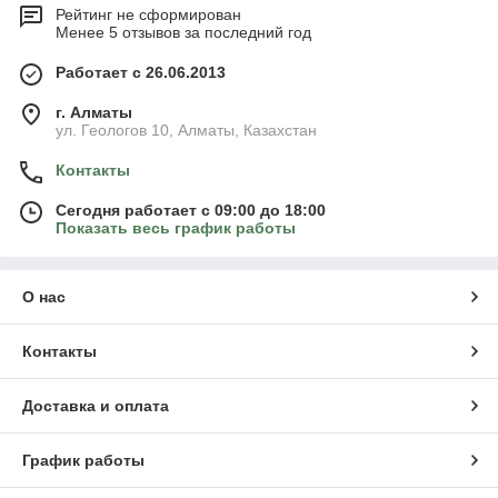
Рейтинг не сформирован
Менее 5 отзывов за последний год
Работает с 26.06.2013
г. Алматы
ул. Геологов 10, Алматы, Казахстан
Контакты
Сегодня работает с 09:00 до 18:00
Показать весь график работы
О нас
Контакты
Доставка и оплата
График работы