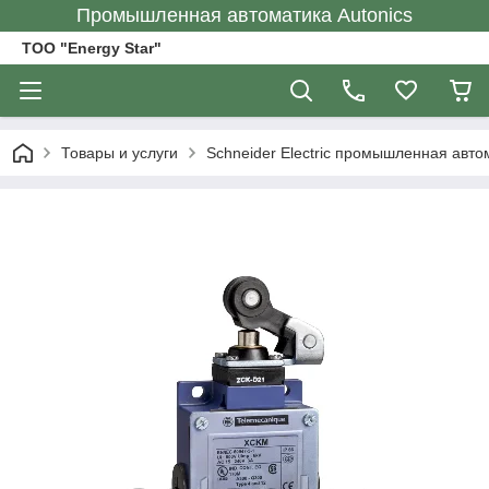
Промышленная автоматика Autonics
ТОО "Energy Star"
Товары и услуги
Schneider Electric промышленная авто