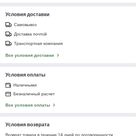
Условия доставки
Самовывоз
Доставка почтой
Транспортная компания
Все условия доставки
Условия оплаты
Наличными
Безналичный расчет
Все условия оплаты
Условия возврата
Возврат товара в течение 14 дней по договоренности