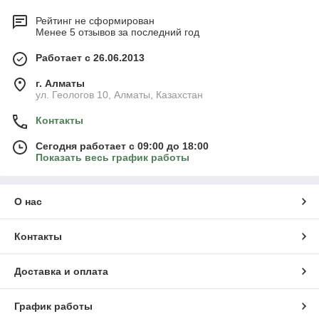
Рейтинг не сформирован
Менее 5 отзывов за последний год
Работает с 26.06.2013
г. Алматы
ул. Геологов 10, Алматы, Казахстан
Контакты
Сегодня работает с 09:00 до 18:00
Показать весь график работы
О нас
Контакты
Доставка и оплата
График работы