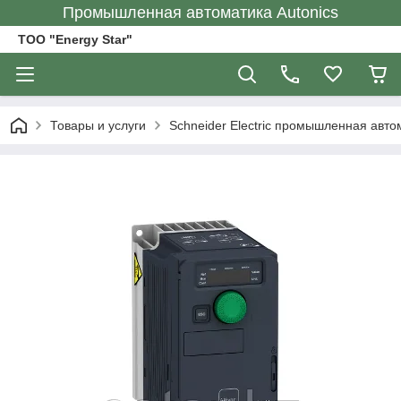
Промышленная автоматика Autonics
ТОО "Energy Star"
Товары и услуги
Schneider Electric промышленная авто