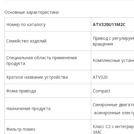
Основные характеристики
Номер по каталогу
ATV320U11M2C
Привод с регулируе
Семейство изделий
вращения
Специальная область применения
Комплексные устан
продукта
Краткое название устройства
ATV320
Фома привода
Compact
Синхронные двигат
Назначение продукта
асинхронные элект
Класс С2 с интегр
Фильтр помех
ЭМС