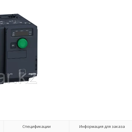
Спецификации
Информация для заказа