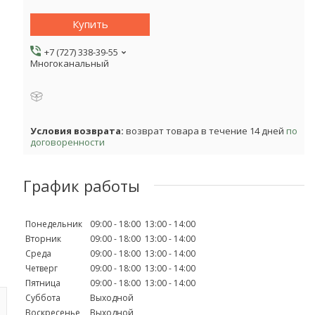
Купить
+7 (727) 338-39-55
Многоканальный
возврат товара в течение 14 дней
по
договоренности
График работы
Понедельник
09:00
18:00
13:00
14:00
Вторник
09:00
18:00
13:00
14:00
Среда
09:00
18:00
13:00
14:00
Четверг
09:00
18:00
13:00
14:00
Пятница
09:00
18:00
13:00
14:00
Суббота
Выходной
Воскресенье
Выходной