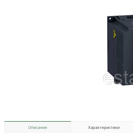
Описание
Характеристики