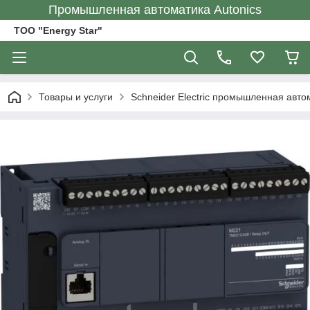
Промышленная автоматика Autonics
ТОО "Energy Star"
Товары и услуги
Schneider Electric промышленная авто