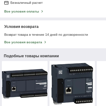
Безналичный расчет
Все условия оплаты
Условия возврата
Возврат товара в течение 14 дней по договоренности
Все условия возврата
Подобные товары компании