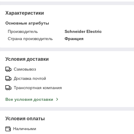
Характеристики
Основные атрибуты
Производитель
Schneider Electric
Страна производитель
Франция
Условия доставки
Самовывоз
Доставка почтой
Транспортная компания
Все условия доставки
Условия оплаты
Наличными