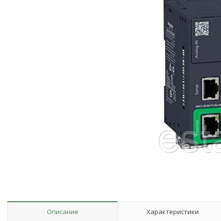
Описание
Характеристики