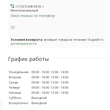
+7 (727) 338-39-55
Многоканальный
Заказ только по телефону
возврат товара в течение 14 дней
по
договоренности
График работы
Понедельник
09:00
18:00
13:00
14:00
Вторник
09:00
18:00
13:00
14:00
Среда
09:00
18:00
13:00
14:00
Четверг
09:00
18:00
13:00
14:00
Пятница
09:00
18:00
13:00
14:00
Суббота
Выходной
Воскресенье
Выходной