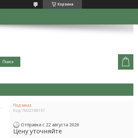
Корзина
Поиск
Под заказ
Код:
TM221ME16T
Отправка с 22 августа 2026
Цену уточняйте