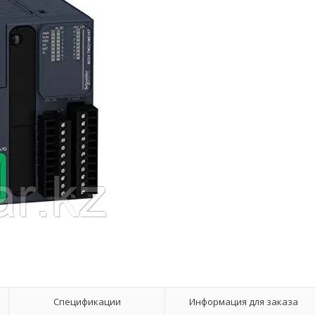
Спецификации
Информация для заказа