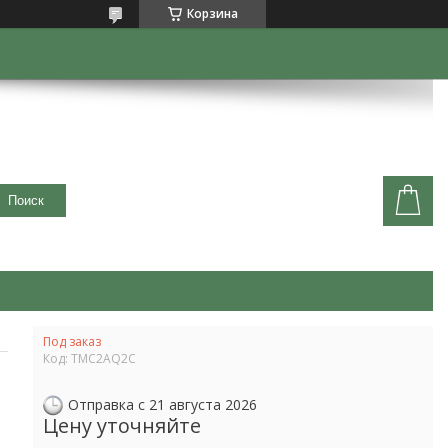
Корзина
Поиск
Под заказ
Код:
TMC2AQ2C
Отправка с 21 августа 2026
Цену уточняйте