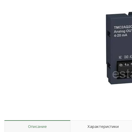
Описание
Характеристики