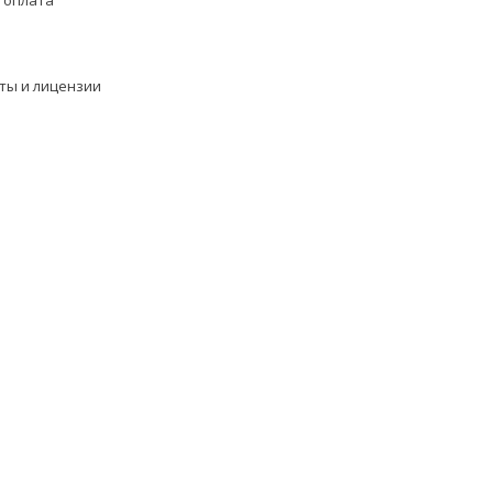
ты и лицензии