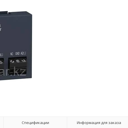
Спецификации
Информация для заказа