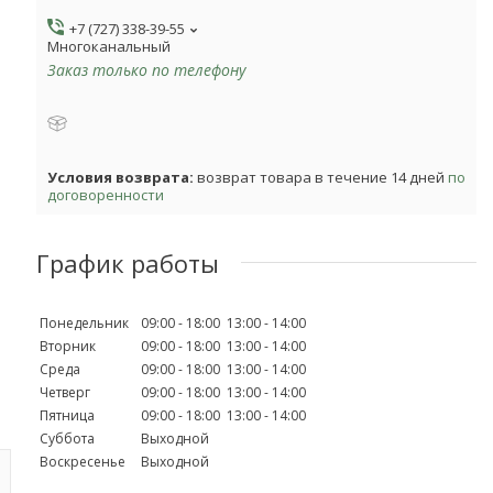
+7 (727) 338-39-55
Многоканальный
Заказ только по телефону
возврат товара в течение 14 дней
по
договоренности
График работы
Понедельник
09:00
18:00
13:00
14:00
Вторник
09:00
18:00
13:00
14:00
Среда
09:00
18:00
13:00
14:00
Четверг
09:00
18:00
13:00
14:00
Пятница
09:00
18:00
13:00
14:00
Суббота
Выходной
Воскресенье
Выходной