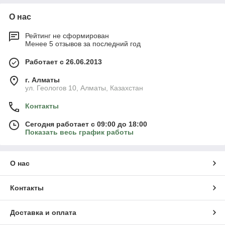
О нас
Рейтинг не сформирован
Менее 5 отзывов за последний год
Работает с 26.06.2013
г. Алматы
ул. Геологов 10, Алматы, Казахстан
Контакты
Сегодня работает с 09:00 до 18:00
Показать весь график работы
О нас
Контакты
Доставка и оплата