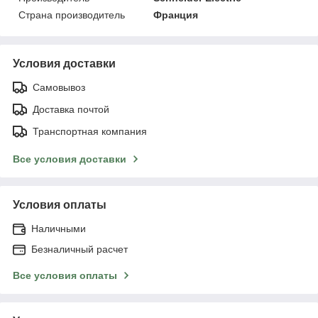
Страна производитель
Франция
Условия доставки
Самовывоз
Доставка почтой
Транспортная компания
Все условия доставки
Условия оплаты
Наличными
Безналичный расчет
Все условия оплаты