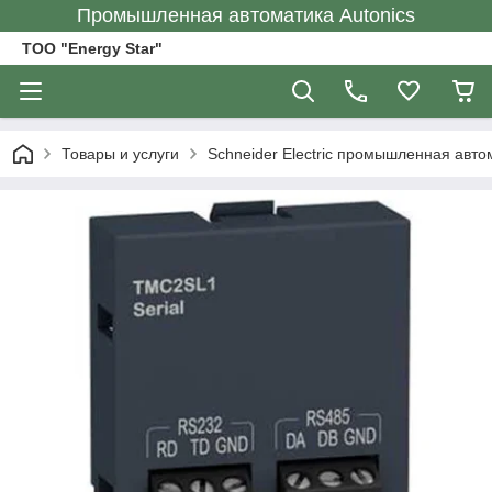
Промышленная автоматика Autonics
ТОО "Energy Star"
Товары и услуги
Schneider Electric промышленная авто