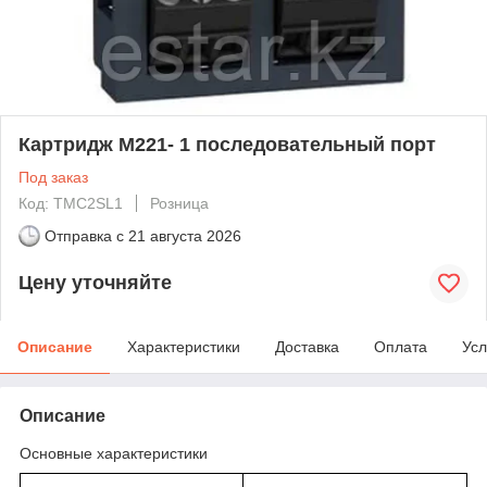
Картридж М221- 1 последовательный порт
Под заказ
Код: TMC2SL1
Розница
Отправка с
21 августа 2026
Цену уточняйте
Описание
Характеристики
Доставка
Оплата
Усл
Описание
Основные характеристики