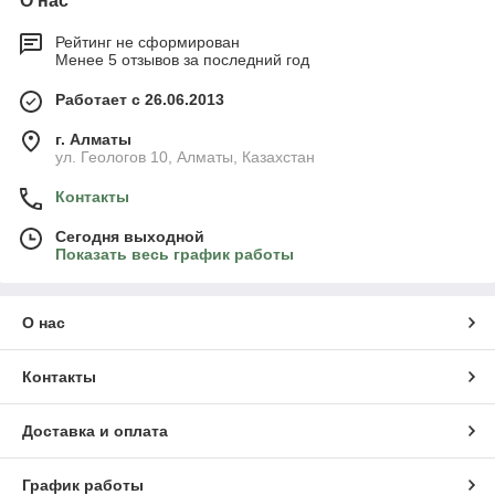
О нас
Рейтинг не сформирован
Менее 5 отзывов за последний год
Работает с 26.06.2013
г. Алматы
ул. Геологов 10, Алматы, Казахстан
Контакты
Сегодня выходной
Показать весь график работы
О нас
Контакты
Доставка и оплата
График работы