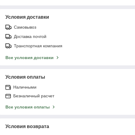
Условия доставки
Самовывоз
Доставка почтой
Транспортная компания
Все условия доставки
Условия оплаты
Наличными
Безналичный расчет
Все условия оплаты
Условия возврата