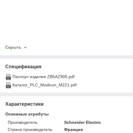
Скрыть
Спецификация
Паспорт изделия ZB5AZ905.pdf
Каталог_PLC_Modicon_M221.pdf
Характеристики
Основные атрибуты
Производитель
Schneider Electric
Страна производитель
Франция