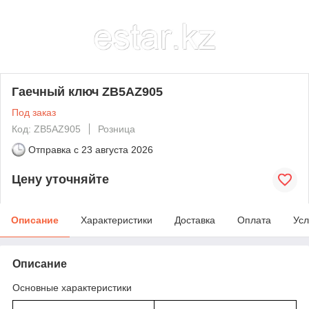
Гаечный ключ ZB5AZ905
Под заказ
Код: ZB5AZ905
Розница
Отправка с
23 августа 2026
Цену уточняйте
Описание
Характеристики
Доставка
Оплата
Усл
Описание
Основные характеристики