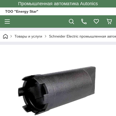
Промышленная автоматика Autonics
ТОО "Energy Star"
Товары и услуги
Schneider Electric промышленная авто