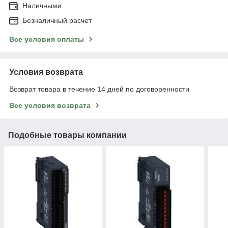
Наличными
Безналичный расчет
Все условия оплаты
Условия возврата
Возврат товара в течение 14 дней по договоренности
Все условия возврата
Подобные товары компании