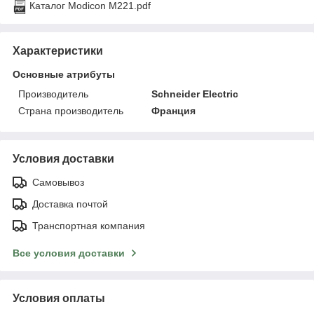
Каталог Modicon M221.pdf
Характеристики
Основные атрибуты
Производитель
Schneider Electric
Страна производитель
Франция
Условия доставки
Самовывоз
Доставка почтой
Транспортная компания
Все условия доставки
Условия оплаты