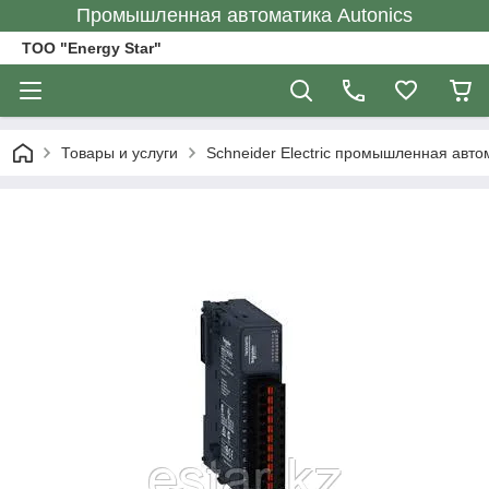
Промышленная автоматика Autonics
ТОО "Energy Star"
Товары и услуги
Schneider Electric промышленная авто