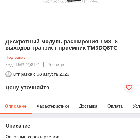
Дискретный модуль расширения ТМ3- 8
выходов транзист приемник TM3DQ8TG
Под заказ
Код: TM3DQ8TG
Розница
Отправка с
08 августа 2026
Цену уточняйте
Описание
Характеристики
Доставка
Оплата
Усл
Описание
Основные характеристики