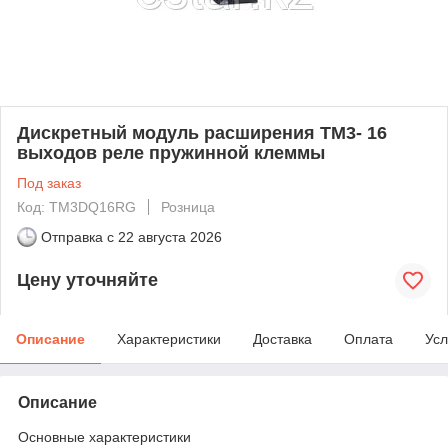
Дискретный модуль расширения ТМ3- 16
выходов реле пружинной клеммы
Под заказ
Код: TM3DQ16RG
Розница
Отправка с
22 августа 2026
Цену уточняйте
Описание
Характеристики
Доставка
Оплата
Усл
Описание
Основные характеристики