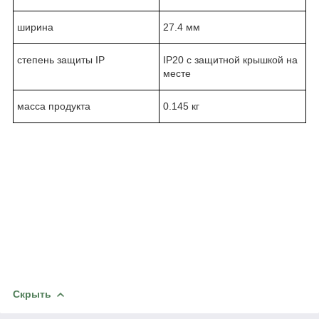
ширина
27.4 мм
степень защиты IP
IP20 с защитной крышкой на
месте
масса продукта
0.145 кг
Скрыть