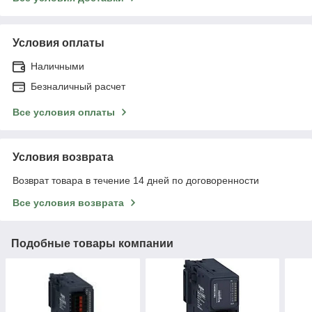
Условия оплаты
Наличными
Безналичный расчет
Все условия оплаты
Условия возврата
Возврат товара в течение 14 дней по договоренности
Все условия возврата
Подобные товары компании