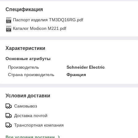
Спецификация
Паспорт изделия TM3DQ16RG.pdf
Каталог Modicon M221.pdf
Характеристики
Основные атрибуты
Производитель
Schneider Electric
Страна производитель
Франция
Условия доставки
Самовывоз
Доставка почтой
Транспортная компания
Все условия доставки