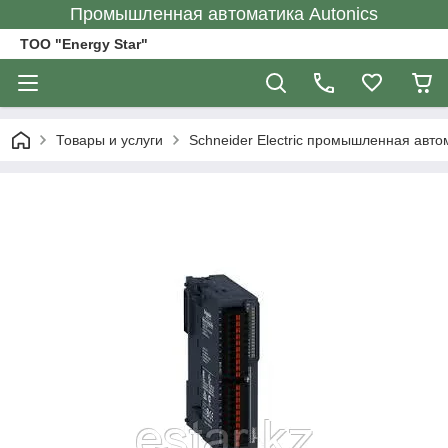
Промышленная автоматика Autonics
ТОО "Energy Star"
Товары и услуги
Schneider Electric промышленная авто