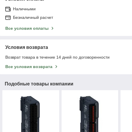
Наличными
Безналичный расчет
Все условия оплаты
Условия возврата
Возврат товара в течение 14 дней по договоренности
Все условия возврата
Подобные товары компании