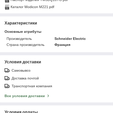
Каталог Modicon M221.pdf
Характеристики
Основные атрибуты
Производитель
Schneider Electric
Страна производитель
Франция
Условия доставки
Самовывоз
Доставка почтой
Транспортная компания
Все условия доставки
Условия оплаты