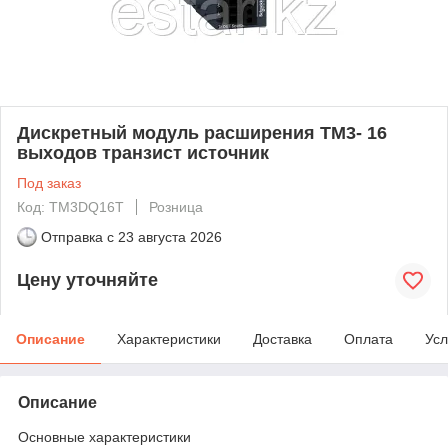
Дискретный модуль расширения ТМ3- 16
выходов транзист источник
Под заказ
Код: TM3DQ16T
Розница
Отправка с
23 августа 2026
Цену уточняйте
Описание
Характеристики
Доставка
Оплата
Усл
Описание
Основные характеристики