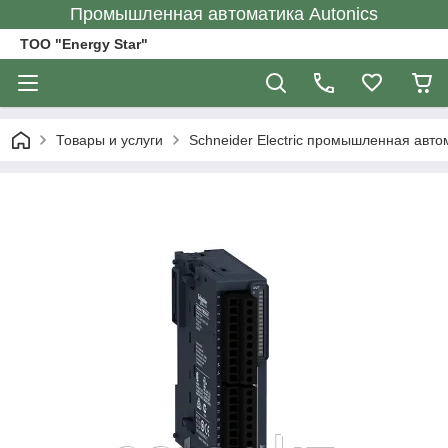
Промышленная автоматика Autonics
ТОО "Energy Star"
Товары и услуги
Schneider Electric промышленная авто