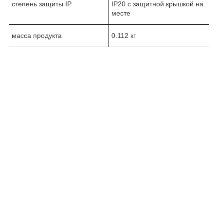
степень защиты IP
IP20 с защитной крышкой на
месте
масса продукта
0.112 кг