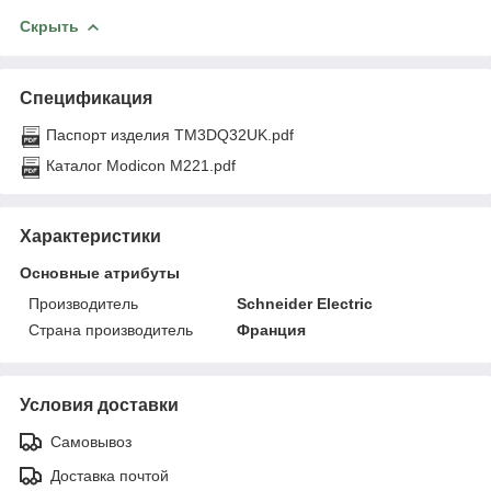
Скрыть
Спецификация
Паспорт изделия TM3DQ32UK.pdf
Каталог Modicon M221.pdf
Характеристики
Основные атрибуты
Производитель
Schneider Electric
Страна производитель
Франция
Условия доставки
Самовывоз
Доставка почтой