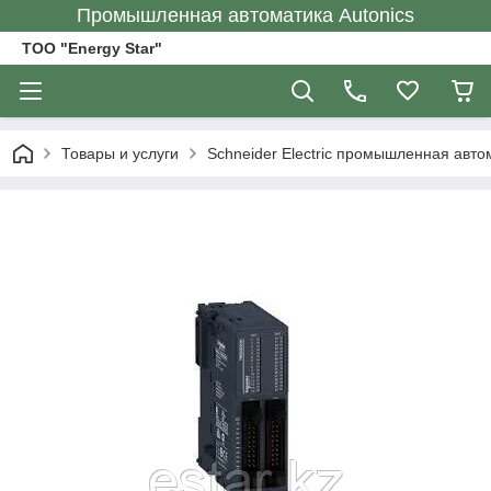
Промышленная автоматика Autonics
ТОО "Energy Star"
Товары и услуги
Schneider Electric промышленная авто