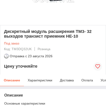
Дискретный модуль расширения ТМ3- 32
выходов транзист приемник НЕ-10
Под заказ
Код: TM3DQ32UK
Розница
Отправка с
23 августа 2026
Цену уточняйте
Описание
Характеристики
Доставка
Оплата
Усл
Описание
Основные характеристики