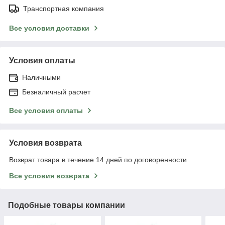
Транспортная компания
Все условия доставки
Условия оплаты
Наличными
Безналичный расчет
Все условия оплаты
Условия возврата
Возврат товара в течение 14 дней по договоренности
Все условия возврата
Подобные товары компании