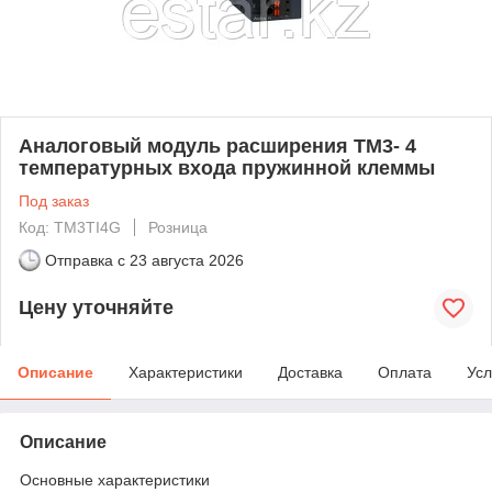
Аналоговый модуль расширения ТМ3- 4
температурных входа пружинной клеммы
Под заказ
Код: TM3TI4G
Розница
Отправка с
23 августа 2026
Цену уточняйте
Описание
Характеристики
Доставка
Оплата
Усл
Описание
Основные характеристики