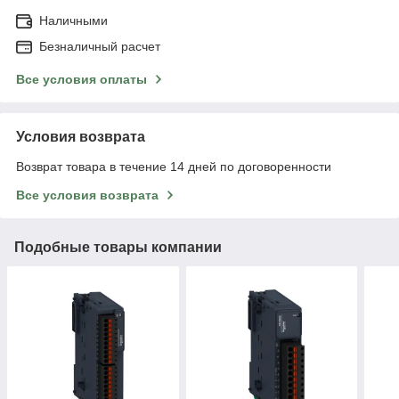
Наличными
Безналичный расчет
Все условия оплаты
Условия возврата
Возврат товара в течение 14 дней по договоренности
Все условия возврата
Подобные товары компании