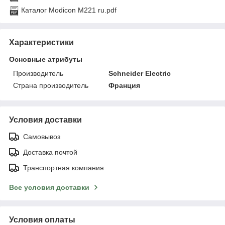
Каталог Modicon M221 ru.pdf
Характеристики
Основные атрибуты
Производитель
Schneider Electric
Страна производитель
Франция
Условия доставки
Самовывоз
Доставка почтой
Транспортная компания
Все условия доставки
Условия оплаты