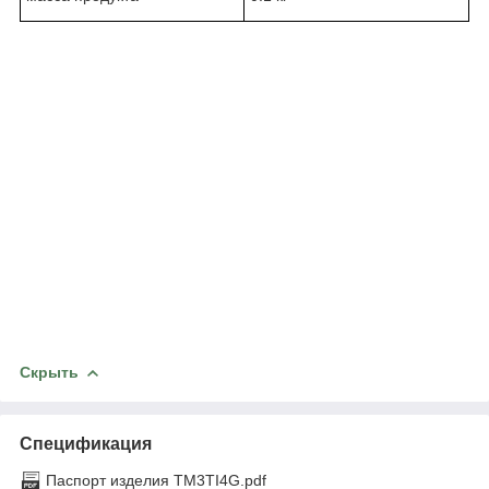
Скрыть
Спецификация
Паспорт изделия TM3TI4G.pdf