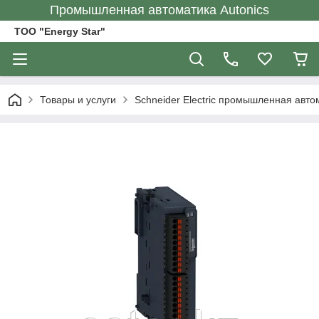
Промышленная автоматика Autonics
ТОО "Energy Star"
Товары и услуги
Schneider Electric промышленная авто