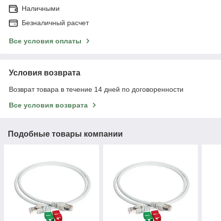
Наличными
Безналичный расчет
Все условия оплаты
Условия возврата
Возврат товара в течение 14 дней по договоренности
Все условия возврата
Подобные товары компании