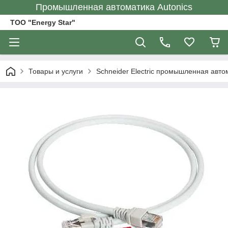
Промышленная автоматика Autonics
ТОО "Energy Star"
Товары и услуги
Schneider Electric промышленная авто