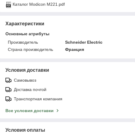
Каталог Modicon M221.pdf
Характеристики
Основные атрибуты
Производитель
Schneider Electric
Страна производитель
Франция
Условия доставки
Самовывоз
Доставка почтой
Транспортная компания
Все условия доставки
Условия оплаты