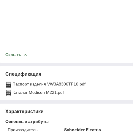
Скрыть
Спецификация
Паспорт изделия VW3A8306TF10.pdf
Каталог Modicon M221.pdf
Характеристики
Основные атрибуты
Производитель
Schneider Electric