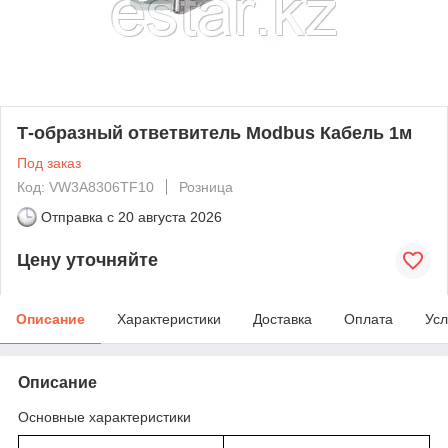
Т-образный ответвитель Modbus Кабель 1м
Под заказ
Код: VW3A8306TF10
Розница
Отправка с
20 августа 2026
Цену уточняйте
Описание
Характеристики
Доставка
Оплата
Усл
Описание
Основные характеристики