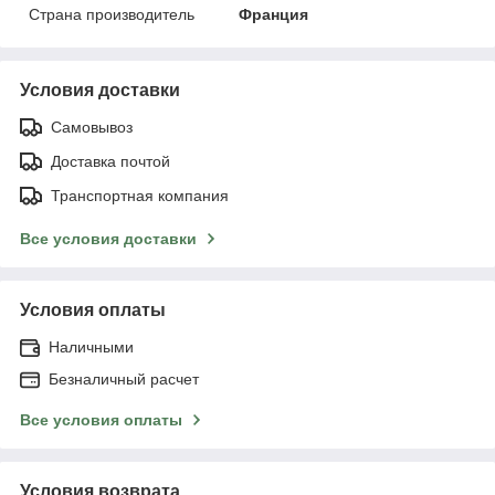
Страна производитель
Франция
Условия доставки
Самовывоз
Доставка почтой
Транспортная компания
Все условия доставки
Условия оплаты
Наличными
Безналичный расчет
Все условия оплаты
Условия возврата