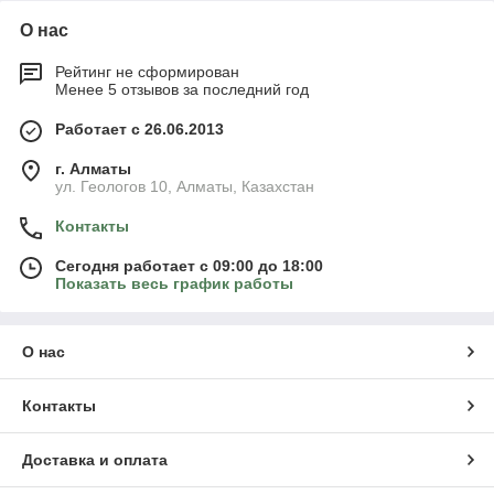
О нас
Рейтинг не сформирован
Менее 5 отзывов за последний год
Работает с 26.06.2013
г. Алматы
ул. Геологов 10, Алматы, Казахстан
Контакты
Сегодня работает с 09:00 до 18:00
Показать весь график работы
О нас
Контакты
Доставка и оплата