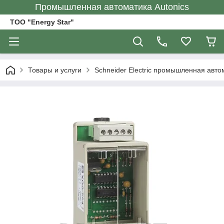
Промышленная автоматика Autonics
ТОО "Energy Star"
Товары и услуги
Schneider Electric промышленная авто