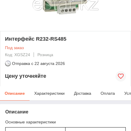
Интерфейс R232-RS485
Под заказ
Код: XGSZ24
Розница
Отправка с
22 августа 2026
Цену уточняйте
Описание
Характеристики
Доставка
Оплата
Усл
Описание
Основные характеристики