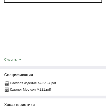
Скрыть
Спецификация
Паспорт изделия XGSZ24.pdf
Каталог Modicon M221.pdf
Характеристики