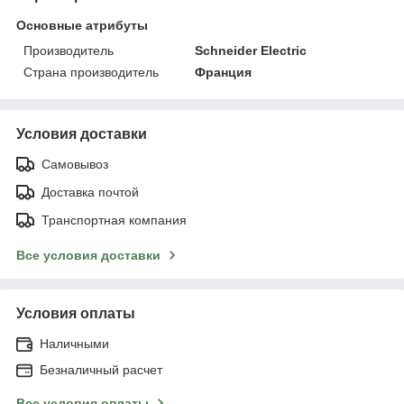
Основные атрибуты
Производитель
Schneider Electric
Страна производитель
Франция
Условия доставки
Самовывоз
Доставка почтой
Транспортная компания
Все условия доставки
Условия оплаты
Наличными
Безналичный расчет
Все условия оплаты