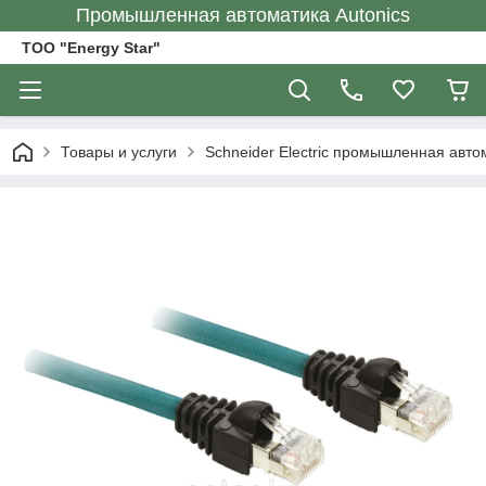
Промышленная автоматика Autonics
ТОО "Energy Star"
Товары и услуги
Schneider Electric промышленная авто