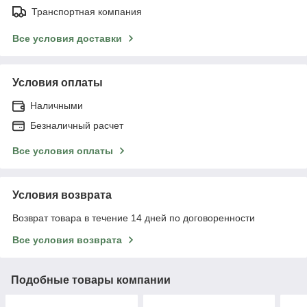
Транспортная компания
Все условия доставки
Условия оплаты
Наличными
Безналичный расчет
Все условия оплаты
Условия возврата
Возврат товара в течение 14 дней по договоренности
Все условия возврата
Подобные товары компании