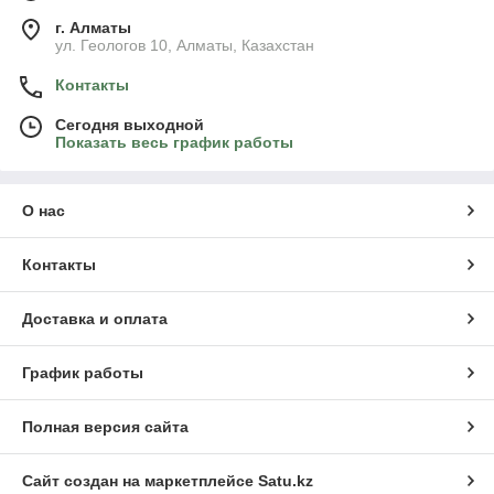
г. Алматы
ул. Геологов 10, Алматы, Казахстан
Контакты
Сегодня выходной
Показать весь график работы
О нас
Контакты
Доставка и оплата
График работы
Полная версия сайта
Сайт создан на маркетплейсе
Satu.kz