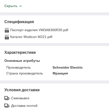
Скрыть
Спецификация
Паспорт изделия VW3A8306R30.pdf
Каталог Modicon M221.pdf
Характеристики
Основные атрибуты
Производитель
Schneider Electric
Страна производитель
Франция
Условия доставки
Самовывоз
Доставка почтой