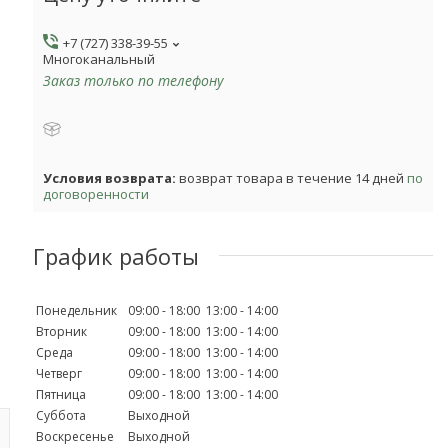
+7 (727) 338-39-55
Многоканальный
Заказ только по телефону
возврат товара в течение 14 дней
по
договоренности
График работы
Понедельник
09:00
18:00
13:00
14:00
Вторник
09:00
18:00
13:00
14:00
Среда
09:00
18:00
13:00
14:00
Четверг
09:00
18:00
13:00
14:00
Пятница
09:00
18:00
13:00
14:00
Суббота
Выходной
Воскресенье
Выходной