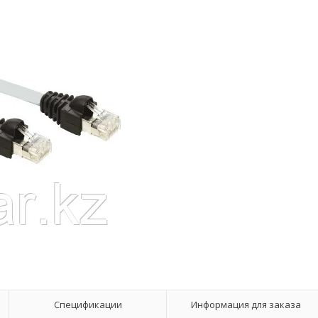
Спецификации
Информация для заказа