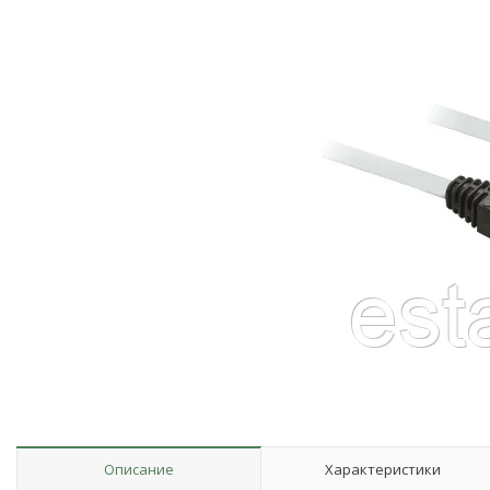
Описание
Характеристики