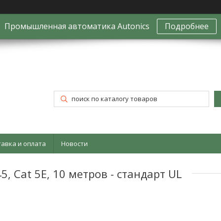
Промышленная автоматика Autonics
Подробнее
тавка и оплата
Новости
, Cat 5E, 10 метров - стандарт UL