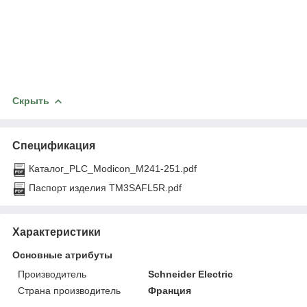
Скрыть
Спецификация
Каталог_PLC_Modicon_M241-251.pdf
Паспорт изделия TM3SAFL5R.pdf
Характеристики
Основные атрибуты
Производитель
Schneider Electric
Страна производитель
Франция