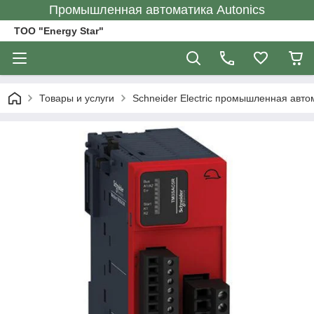
Промышленная автоматика Autonics
ТОО "Energy Star"
Товары и услуги
Schneider Electric промышленная авто