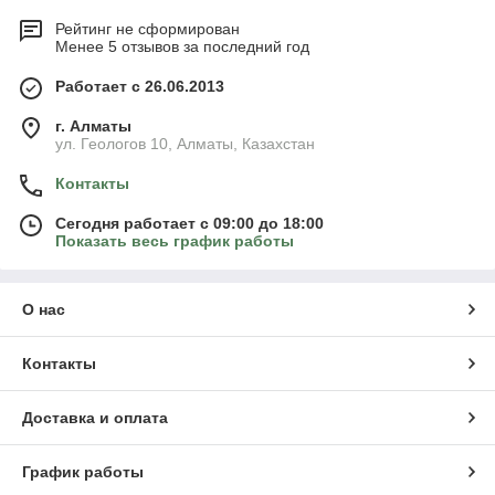
Рейтинг не сформирован
Менее 5 отзывов за последний год
Работает с 26.06.2013
г. Алматы
ул. Геологов 10, Алматы, Казахстан
Контакты
Сегодня работает с 09:00 до 18:00
Показать весь график работы
О нас
Контакты
Доставка и оплата
График работы