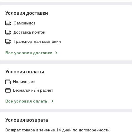
Условия доставки
Самовывоз
Доставка почтой
Транспортная компания
Все условия доставки
Условия оплаты
Наличными
Безналичный расчет
Все условия оплаты
Условия возврата
Возврат товара в течение 14 дней по договоренности