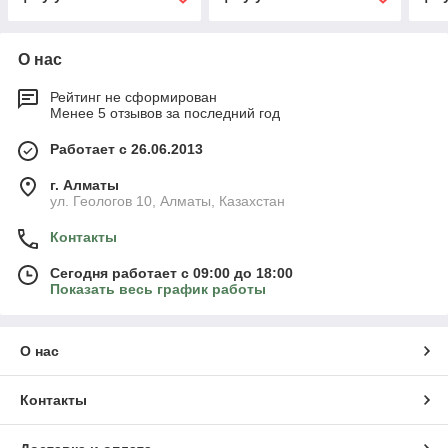
О нас
Рейтинг не сформирован
Менее 5 отзывов за последний год
Работает с 26.06.2013
г. Алматы
ул. Геологов 10, Алматы, Казахстан
Контакты
Сегодня работает с 09:00 до 18:00
Показать весь график работы
О нас
Контакты