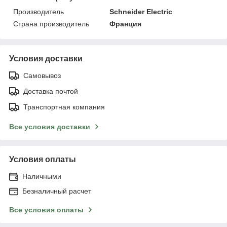
Производитель
Schneider Electric
Страна производитель
Франция
Условия доставки
Самовывоз
Доставка почтой
Транспортная компания
Все условия доставки
Условия оплаты
Наличными
Безналичный расчет
Все условия оплаты