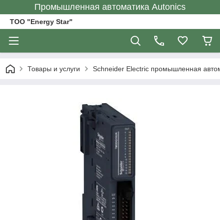
Промышленная автоматика Autonics
ТОО "Energy Star"
Товары и услуги
Schneider Electric промышленная авто