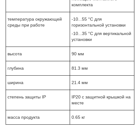
комплекта
температура окружающей
-10...55 °C для
среды при работе
горизонтальной установки
-10...35 °C для вертикальной
установки
высота
90 мм
глубина
81.3 мм
ширина
21.4 мм
степень защиты IP
IP20 с защитной крышкой на
месте
масса продукта
0.65 кг