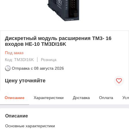
Дискретный модуль расширения ТМ3- 16
входов НЕ-10 TM3DI16K
Под заказ
Код: TM3DI16K
Розница
Отправка с
08 августа 2026
Цену уточняйте
Описание
Характеристики
Доставка
Оплата
Усл
Описание
Основные характеристики