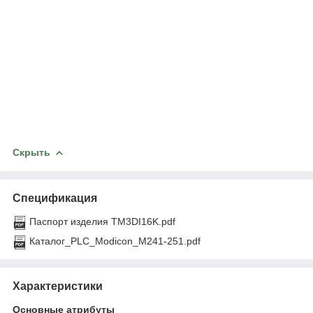
Скрыть
Спецификация
Паспорт изделия TM3DI16K.pdf
Каталог_PLC_Modicon_M241-251.pdf
Характеристики
Основные атрибуты