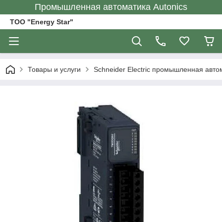
Промышленная автоматика Autonics
ТОО "Energy Star"
Товары и услуги
Schneider Electric промышленная авто