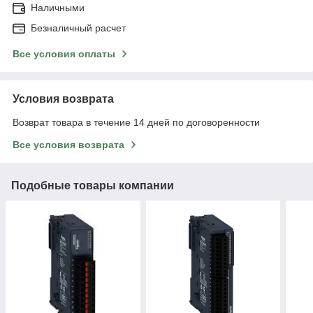
Наличными
Безналичный расчет
Все условия оплаты
Условия возврата
Возврат товара в течение 14 дней по договоренности
Все условия возврата
Подобные товары компании