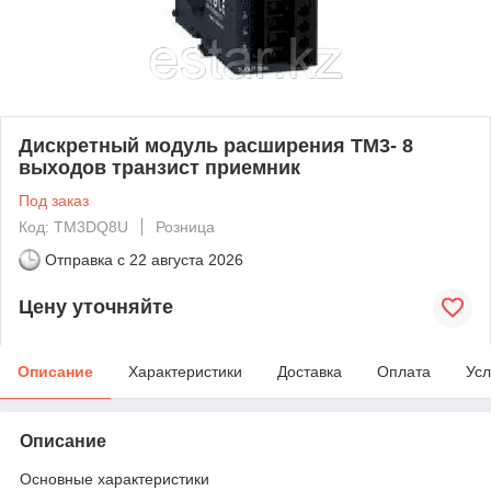
Дискретный модуль расширения ТМ3- 8
выходов транзист приемник
Под заказ
Код: TM3DQ8U
Розница
Отправка с
22 августа 2026
Цену уточняйте
Описание
Характеристики
Доставка
Оплата
Усл
Описание
Основные характеристики