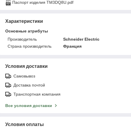
Паспорт изделия TM3DQ8U.pdf
Характеристики
Основные атрибуты
Производитель
Schneider Electric
Страна производитель
Франция
Условия доставки
Самовывоз
Доставка почтой
Транспортная компания
Все условия доставки
Условия оплаты