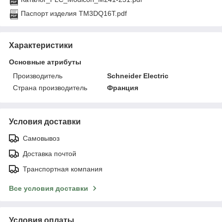
Паспорт изделия TM3DQ16T.pdf
Характеристики
Основные атрибуты
Производитель
Schneider Electric
Страна производитель
Франция
Условия доставки
Самовывоз
Доставка почтой
Транспортная компания
Все условия доставки
Условия оплаты