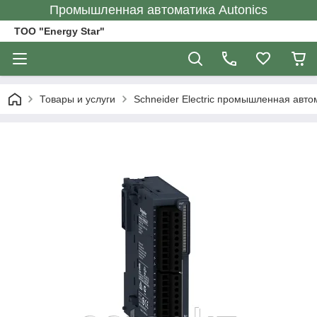
Промышленная автоматика Autonics
ТОО "Energy Star"
Товары и услуги
Schneider Electric промышленная авто