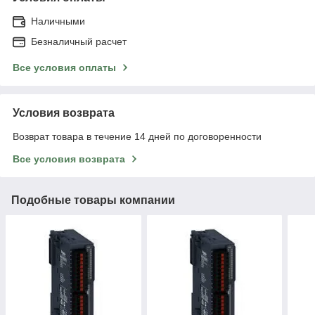
Наличными
Безналичный расчет
Все условия оплаты
Условия возврата
Возврат товара в течение 14 дней по договоренности
Все условия возврата
Подобные товары компании