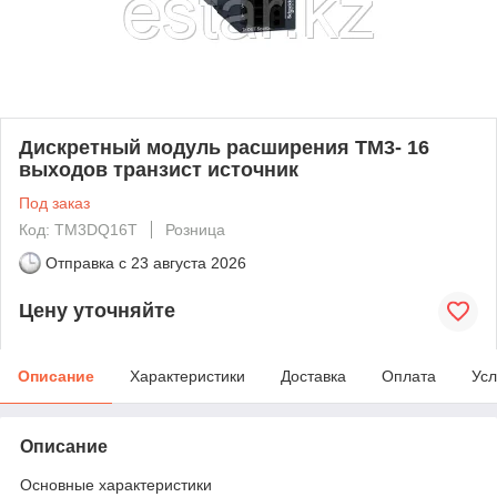
Дискретный модуль расширения ТМ3- 16
выходов транзист источник
Под заказ
Код: TM3DQ16T
Розница
Отправка с
23 августа 2026
Цену уточняйте
Описание
Характеристики
Доставка
Оплата
Усл
Описание
Основные характеристики